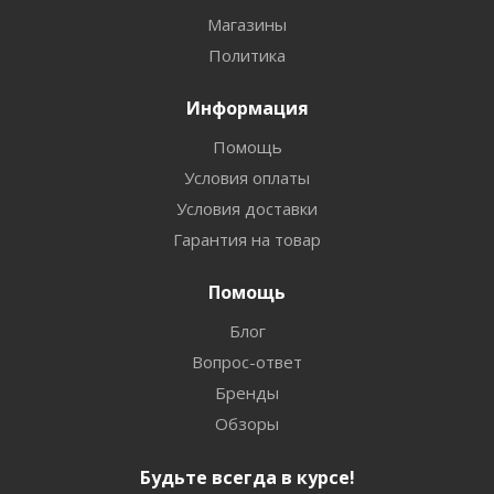
Магазины
Политика
Информация
Помощь
Условия оплаты
Условия доставки
Гарантия на товар
Помощь
Блог
Вопрос-ответ
Бренды
Обзоры
Будьте всегда в курсе!