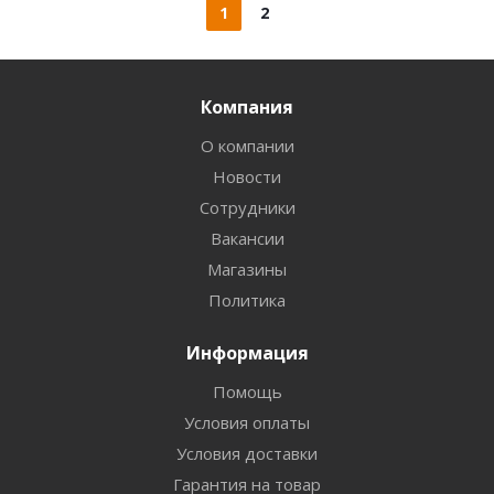
1
2
Компания
О компании
Новости
Сотрудники
Вакансии
Магазины
Политика
Информация
Помощь
Условия оплаты
Условия доставки
Гарантия на товар