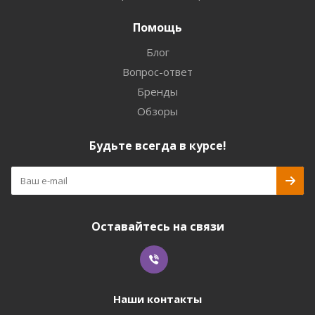
Помощь
Блог
Вопрос-ответ
Бренды
Обзоры
Будьте всегда в курсе!
Оставайтесь на связи
Наши контакты