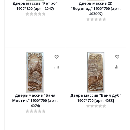
Дверь массив "Ретро"
Дверь массив 2D
1900*800 (арт. 2047)
"Водопад" 1900*700 (арт.
403097)
Дверь массив "Баня
Дверь массив "Баня Дуб"
Мостик" 1900*700 (арт.
1900*700 [арт.4033]
4074)