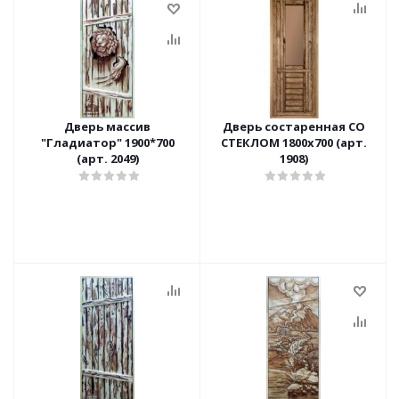
Дверь массив
Дверь состаренная СО
"Гладиатор" 1900*700
СТЕКЛОМ 1800х700 (арт.
(арт. 2049)
1908)