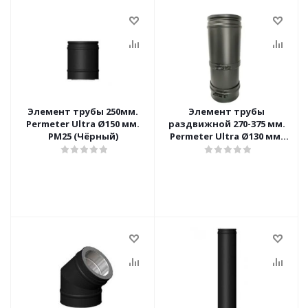
Элемент трубы 250мм.
Элемент трубы
Permeter Ultra Ø150 мм.
раздвижной 270-375 мм.
PM25 (Чёрный)
Permeter Ultra Ø130 мм.
PM25 (Чёрный)