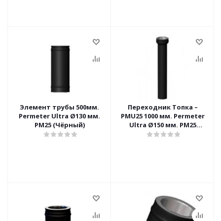
Элемент трубы 500мм.
Переходник Топка –
Permeter Ultra Ø130 мм.
PMU25 1000 мм. Permeter
PM25 (Чёрный)
Ultra Ø150 мм. PM25
(Чёрный)