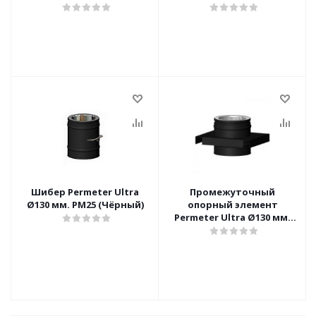
Шибер Permeter Ultra
Промежуточный
Ø130 мм. PM25 (Чёрный)
опорный элемент
Permeter Ultra Ø130 мм.
PM25 (Чёрный)