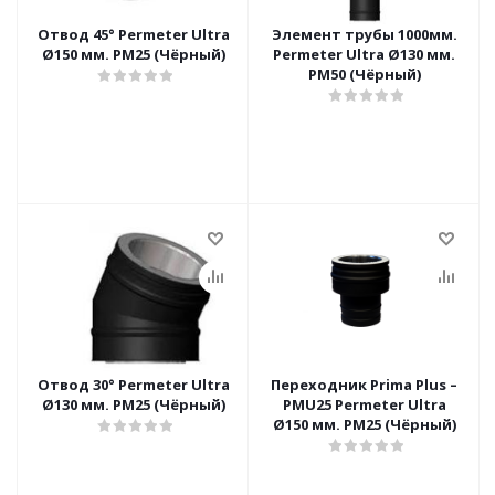
Отвод 45° Permeter Ultra
Элемент трубы 1000мм.
Ø150 мм. PM25 (Чёрный)
Permeter Ultra Ø130 мм.
PM50 (Чёрный)
Отвод 30° Permeter Ultra
Переходник Prima Plus –
Ø130 мм. PM25 (Чёрный)
PMU25 Permeter Ultra
Ø150 мм. PM25 (Чёрный)