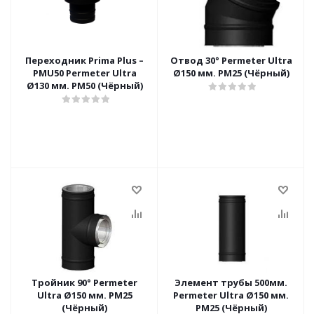
Переходник Prima Plus –
Отвод 30° Permeter Ultra
PMU50 Permeter Ultra
Ø150 мм. PM25 (Чёрный)
Ø130 мм. PM50 (Чёрный)
Тройник 90° Permeter
Элемент трубы 500мм.
Ultra Ø150 мм. PM25
Permeter Ultra Ø150 мм.
(Чёрный)
PM25 (Чёрный)