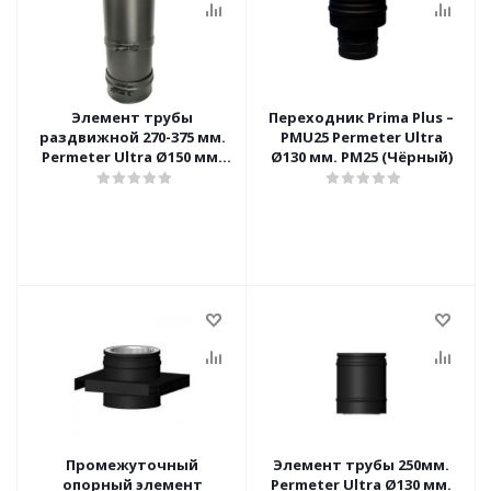
Элемент трубы
Переходник Prima Plus –
раздвижной 270-375 мм.
PMU25 Permeter Ultra
Permeter Ultra Ø150 мм.
Ø130 мм. PM25 (Чёрный)
PM25 (Чёрный)
Промежуточный
Элемент трубы 250мм.
опорный элемент
Permeter Ultra Ø130 мм.