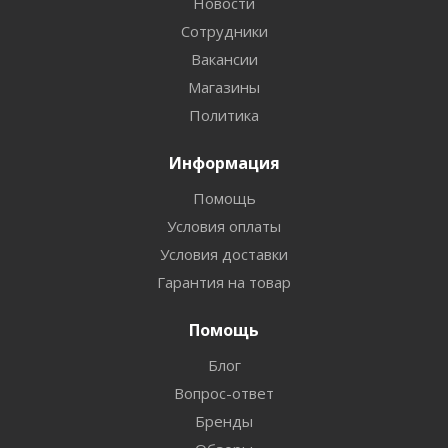
Новости
Сотрудники
Вакансии
Магазины
Политика
Информация
Помощь
Условия оплаты
Условия доставки
Гарантия на товар
Помощь
Блог
Вопрос-ответ
Бренды