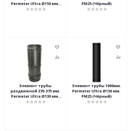
Permeter Ultra Ø150 мм.
PM25 (Чёрный)
PM25 (Чёрный)
Элемент трубы
Элемент трубы 1000мм.
раздвижной 270-375 мм.
Permeter Ultra Ø130 мм.
Permeter Ultra Ø130 мм.
PM25 (Чёрный)
PM50 (Чёрный)