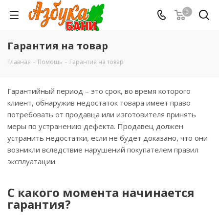
0
Гарантия на товар
Главная
-
Помощь
-
Гарантия на товар
Гарантийный период – это срок, во время которого
клиент, обнаружив недостаток товара имеет право
потребовать от продавца или изготовителя принять
меры по устранению дефекта. Продавец должен
устранить недостатки, если не будет доказано, что они
возникли вследствие нарушений покупателем правил
эксплуатации.
С какого момента начинается
гарантия?