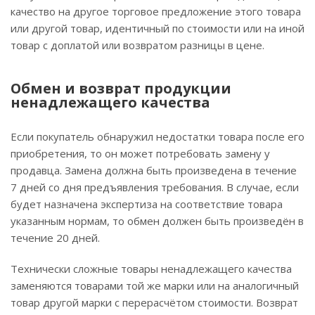
качество на другое торговое предложение этого товара
или другой товар, идентичный по стоимости или на иной
товар с доплатой или возвратом разницы в цене.
Обмен и возврат продукции
ненадлежащего качества
Если покупатель обнаружил недостатки товара после его
приобретения, то он может потребовать замену у
продавца. Замена должна быть произведена в течение
7 дней со дня предъявления требования. В случае, если
будет назначена экспертиза на соответствие товара
указанным нормам, то обмен должен быть произведён в
течение 20 дней.
Технически сложные товары ненадлежащего качества
заменяются товарами той же марки или на аналогичный
товар другой марки с перерасчётом стоимости. Возврат