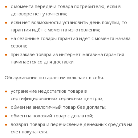
с момента передачи товара потребителю, если в
договоре нет уточнения;
если нет возможности установить день покупки, то
гарантия идёт с момента изготовления;
на сезонные товары гарантия идёт с момента начала
сезона;
при заказе товара из интернет-магазина гарантия
начинается со дня доставки.
Обслуживание по гарантии включает в себя:
устранение недостатков товара в
сертифицированных сервисных центрах;
обмен на аналогичный товар без доплаты;
обмен на похожий товар с доплатой;
возврат товара и перечисление денежных средств на
счёт покупателя.