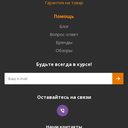
Гарантия на товар
Помощь
Блог
Вопрос-ответ
Бренды
Обзоры
Будьте всегда в курсе!
Оставайтесь на связи
Наши контакты