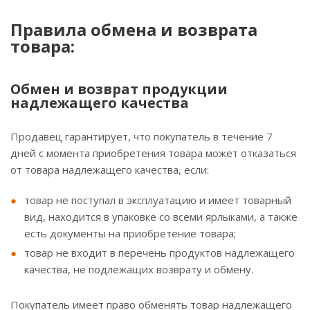
Правила обмена и возврата
товара:
Обмен и возврат продукции
надлежащего качества
Продавец гарантирует, что покупатель в течение 7
дней с момента приобретения товара может отказаться
от товара надлежащего качества, если:
товар не поступал в эксплуатацию и имеет товарный
вид, находится в упаковке со всеми ярлыками, а также
есть документы на приобретение товара;
товар не входит в перечень продуктов надлежащего
качества, не подлежащих возврату и обмену.
Покупатель имеет право обменять товар надлежащего