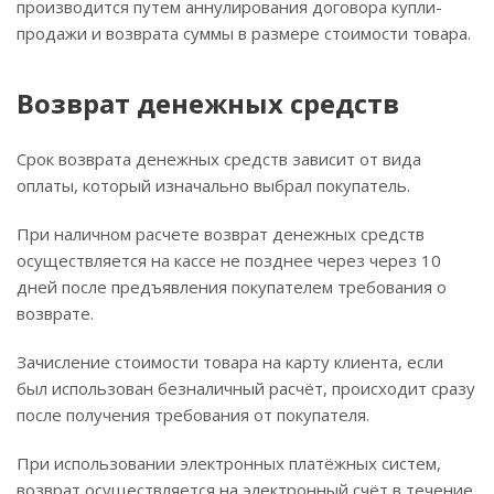
производится путем аннулирования договора купли-
продажи и возврата суммы в размере стоимости товара.
Возврат денежных средств
Срок возврата денежных средств зависит от вида
оплаты, который изначально выбрал покупатель.
При наличном расчете возврат денежных средств
осуществляется на кассе не позднее через через 10
дней после предъявления покупателем требования о
возврате.
Зачисление стоимости товара на карту клиента, если
был использован безналичный расчёт, происходит сразу
после получения требования от покупателя.
При использовании электронных платёжных систем,
возврат осуществляется на электронный счёт в течение