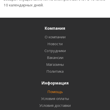
10 календарных дней.
Компания
О компании
Новости
Сотрудники
Вакансии
Магазины
Политика
Информация
Помощь
Условия оплаты
Условия доставки