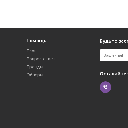
Помощь
Будьте всег
Блог
Вопрос-ответ
Бренды
Оставайтес
Обзоры