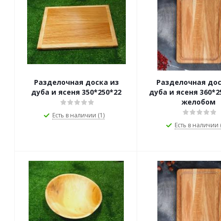
Разделочная доска из
Разделочная дос
дуба и ясеня 350*250*22
дуба и ясеня 360*2
желобом
Есть в наличии (1)
Есть в наличии (