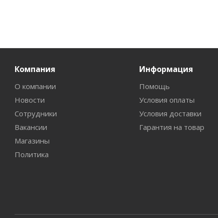
Компания
Информация
О компании
Помощь
Новости
Условия оплаты
Сотрудники
Условия доставки
Вакансии
Гарантия на товар
Магазины
Политика