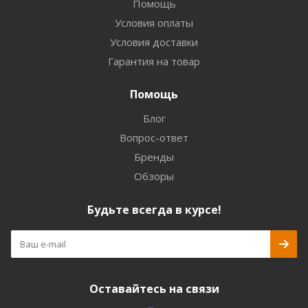
Помощь
Условия оплаты
Условия доставки
Гарантия на товар
Помощь
Блог
Вопрос-ответ
Бренды
Обзоры
Будьте всегда в курсе!
Оставайтесь на связи