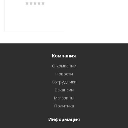
Компания
О компании
Новости
Сотрудники
Вакансии
Магазины
Политика
Информация