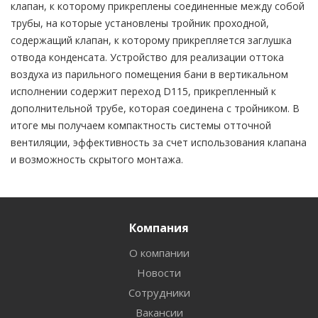
клапан, к которому прикреплены соединенные между собой
трубы, на которые установлены тройник проходной,
содержащий клапан, к которому прикрепляется заглушка
отвода конденсата. Устройство для реализации оттока
воздуха из парильного помещения бани в вертикальном
исполнении содержит переход D115, прикрепленный к
дополнительной трубе, которая соединена с тройником. В
итоге мы получаем компактность системы отточной
вентиляции, эффективность за счет использования клапана
и возможность скрытого монтажа.
Компания
О компании
Новости
Сотрудники
Вакансии