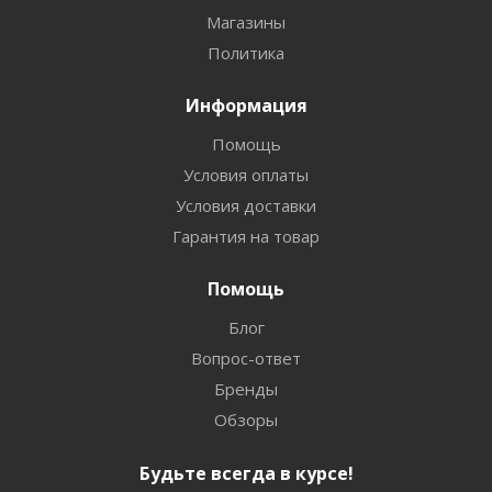
Магазины
Политика
Информация
Помощь
Условия оплаты
Условия доставки
Гарантия на товар
Помощь
Блог
Вопрос-ответ
Бренды
Обзоры
Будьте всегда в курсе!