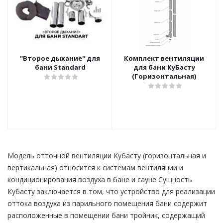
"Второе дыхание" для
Комплект вентиляции
бани Standard
для бани КуБасту
(Горизонтальная)
Модель отточной вентиляции Кубасту (горизонтальная и
вертикальная) относится к системам вентиляции и
кондиционирования воздуха в бане и сауне Сущность
Кубасту заключается в том, что устройство для реализации
оттока воздуха из парильного помещения бани содержит
расположенные в помещении бани тройник, содержащий