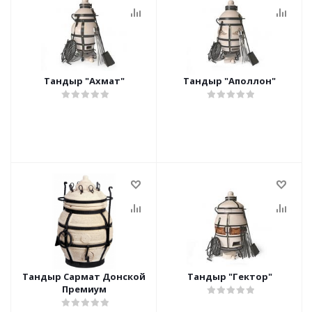
Тандыр "Ахмат"
Тандыр "Аполлон"
Тандыр Сармат Донской
Тандыр "Гектор"
Премиум