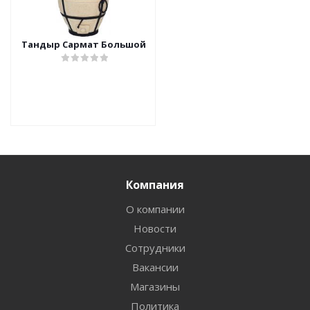
Тандыр Сармат Большой
Компания
О компании
Новости
Сотрудники
Вакансии
Магазины
Политика