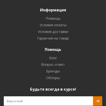
Информация
Помощь
Условия оплаты
Условия доставки
Гарантия на товар
Помощь
Блог
Вопрос-ответ
Бренды
Обзоры
Будьте всегда в курсе!