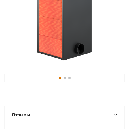
Отзывы