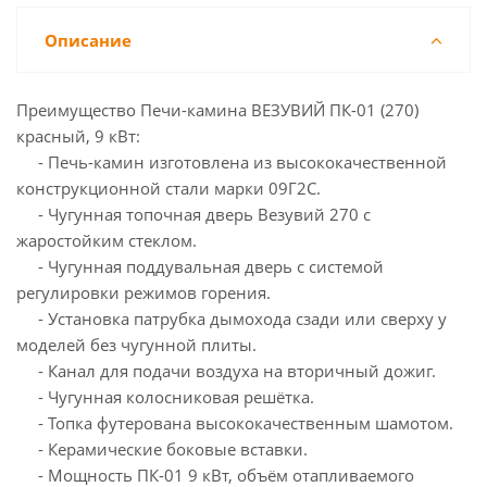
Описание
Преимущество Печи-камина ВЕЗУВИЙ ПК-01 (270)
красный, 9 кВт:
- Печь-камин изготовлена из высококачественной
конструкционной стали марки 09Г2С.
- Чугунная топочная дверь Везувий 270 с
жаростойким стеклом.
- Чугунная поддувальная дверь с системой
регулировки режимов горения.
- Установка патрубка дымохода сзади или сверху у
моделей без чугунной плиты.
- Канал для подачи воздуха на вторичный дожиг.
- Чугунная колосниковая решётка.
- Топка футерована высококачественным шамотом.
- Керамические боковые вставки.
- Мощность ПК-01 9 кВт, объём отапливаемого