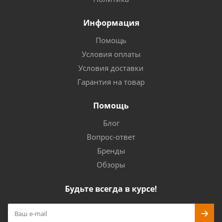
Информация
Помощь
Условия оплаты
Условия доставки
Гарантия на товар
Помощь
Блог
Вопрос-ответ
Бренды
Обзоры
Будьте всегда в курсе!