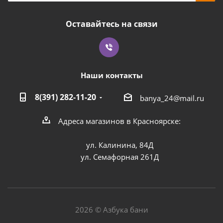
Оставайтесь на связи
Наши контакты
8(391) 282-11-20
banya_24@mail.ru
Адреса магазинов в Красноярске:
ул. Калинина, 84Д
ул. Семафорная 261Д
2026 © Азбука бани