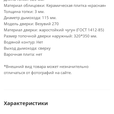
Материал облицовки: Керамическая плитка «красная»
Толщина топки: 3 мм.
Диаметр дымохода: 115 мм.
Модель дверки: Везувий 270
Материал дверки: жаростойкий чугун (ГОСТ 1412-85)
Размер топочной дверки наружный: 320*350 мм.
Водяной контур: Нет
Выход дымохода: сверху
Варочная плита: нет
*Внешний вид товара может незначительно
отличаться от фотографий на сайте.
Характеристики