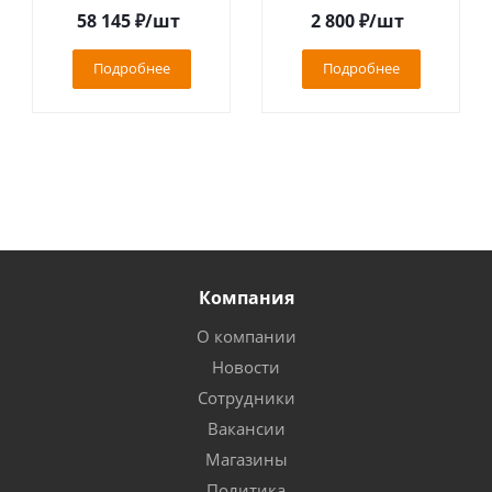
58 145
₽
/шт
2 800
₽
/шт
Подробнее
Подробнее
Компания
О компании
Новости
Сотрудники
Вакансии
Магазины
Политика