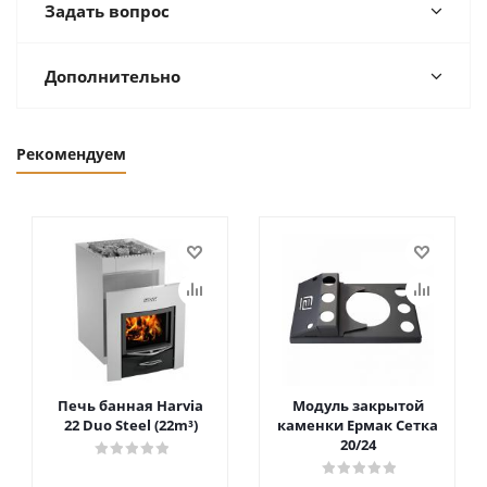
Задать вопрос
Дополнительно
Рекомендуем
Печь банная Harvia
Модуль закрытой
22 Duo Steel (22m³)
каменки Ермак Сетка
20/24