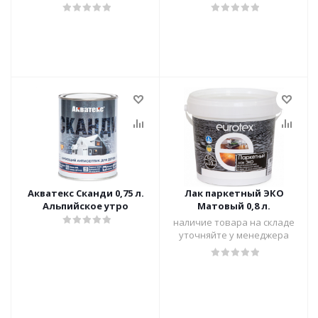
Акватекс Сканди 0,75 л.
Лак паркетный ЭКО
Альпийское утро
Матовый 0,8 л.
наличие товара на складе
уточняйте у менеджера