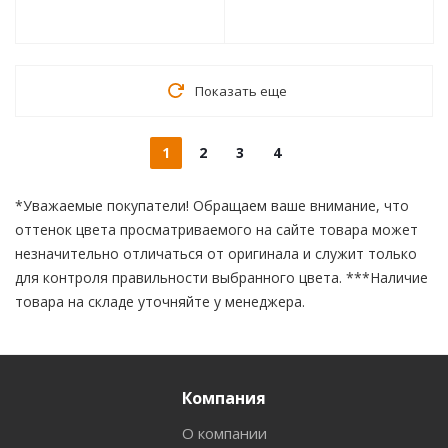
Показать еще
1
2
3
4
*Уважаемые покупатели! Обращаем ваше внимание, что
оттенок цвета просматриваемого на сайте товара может
незначительно отличаться от оригинала и служит только
для контроля правильности выбранного цвета. ***Наличие
товара на складе уточняйте у менеджера.
Компания
О компании