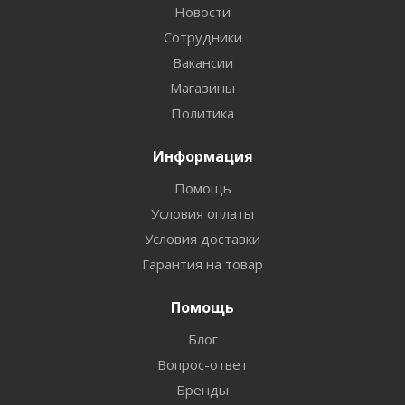
Новости
Сотрудники
Вакансии
Магазины
Политика
Информация
Помощь
Условия оплаты
Условия доставки
Гарантия на товар
Помощь
Блог
Вопрос-ответ
Бренды