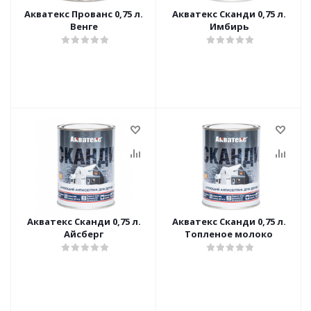
Акватекс Прованс 0,75 л.
Акватекс Сканди 0,75 л.
Венге
Имбирь
Акватекс Сканди 0,75 л.
Акватекс Сканди 0,75 л.
Айсберг
Топленое молоко