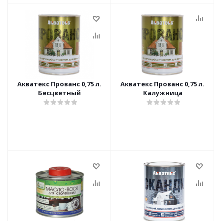
Акватекс Прованс 0,75 л.
Акватекс Прованс 0,75 л.
Бесцветный
Калужница