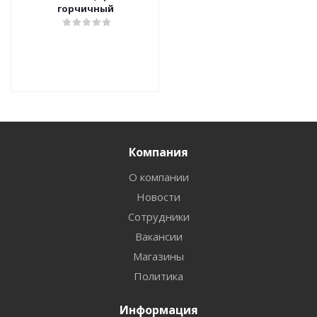
горчичный
Компания
О компании
Новости
Сотрудники
Вакансии
Магазины
Политика
Информация