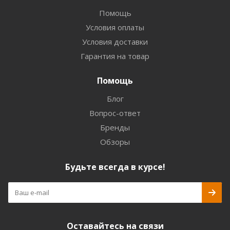
Помощь
Условия оплаты
Условия доставки
Гарантия на товар
Помощь
Блог
Вопрос-ответ
Бренды
Обзоры
Будьте всегда в курсе!
Оставайтесь на связи