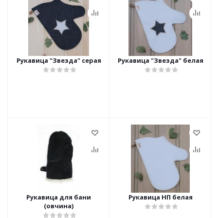
Рукавица "Звезда" серая
Рукавица "Звезда" белая
Рукавица для бани
Рукавица НП белая
(овчина)