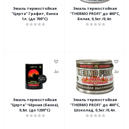
Эмаль термостойкая
Эмаль термостойкая
"Церта" Графит, банка
"THERMO PROFI" до 400°С,
1л. (до 700°С)
Белая, 0,5кг./0,4л.
Эмаль термостойкая
Эмаль термостойкая
"Церта" Чёрная (банка),
"THERMO PROFI" до 400°С,
0,8л. (до 1200°С)
Шоколад, 0,5кг./0,4л.