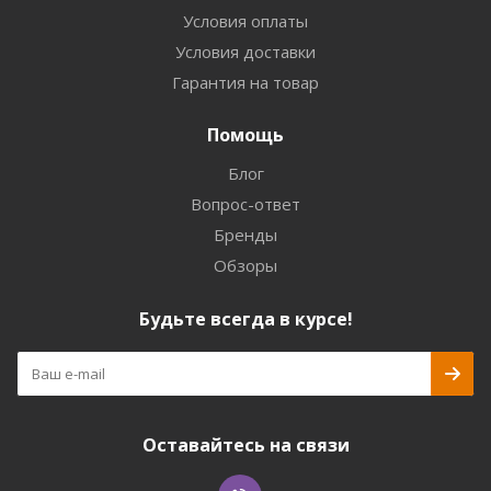
Условия оплаты
Условия доставки
Гарантия на товар
Помощь
Блог
Вопрос-ответ
Бренды
Обзоры
Будьте всегда в курсе!
Оставайтесь на связи