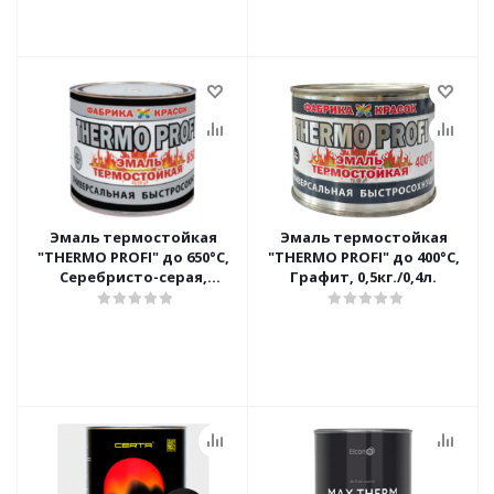
Эмаль термостойкая
Эмаль термостойкая
"THERMO PROFI" до 650°С,
"THERMO PROFI" до 400°С,
Серебристо-серая,
Графит, 0,5кг./0,4л.
0,5кг./0,4л.