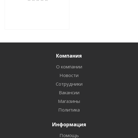
Компания
О компании
Новости
Сотрудники
Вакансии
Магазины
Политика
Информация
Помощь