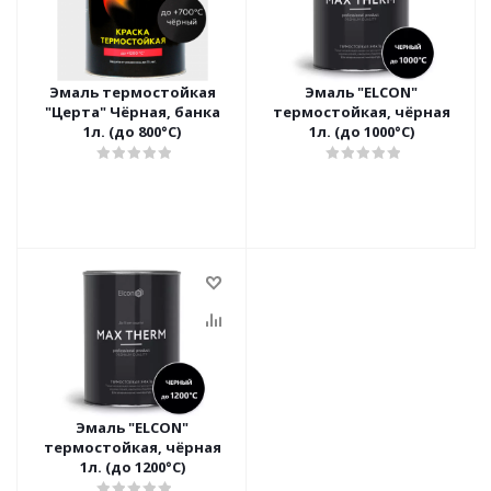
Эмаль термостойкая
Эмаль "ELCON"
"Церта" Чёрная, банка
термостойкая, чёрная
1л. (до 800°С)
1л. (до 1000°С)
Эмаль "ELCON"
термостойкая, чёрная
1л. (до 1200°С)