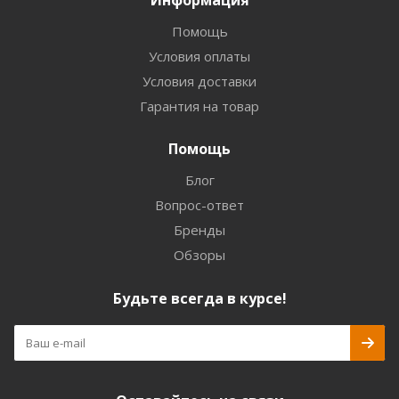
Информация
Помощь
Условия оплаты
Условия доставки
Гарантия на товар
Помощь
Блог
Вопрос-ответ
Бренды
Обзоры
Будьте всегда в курсе!