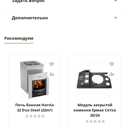
Задать вопрос
Дополнительно
Рекомендуем
Печь банная Harvia
Модуль закрытой
22 Duo Steel (22m³)
каменки Ермак Сетка
20/24