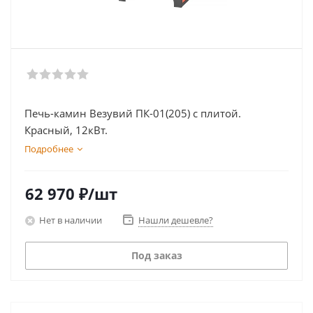
Печь-камин Везувий ПК-01(205) с плитой.
Красный, 12кВт.
Подробнее
62 970
₽
/шт
Нет в наличии
Нашли дешевле?
Под заказ