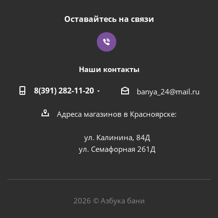
Оставайтесь на связи
Наши контакты
8(391) 282-11-20
banya_24@mail.ru
Адреса магазинов в Красноярске:
ул. Калинина, 84Д
ул. Семафорная 261Д
2026 © Азбука бани