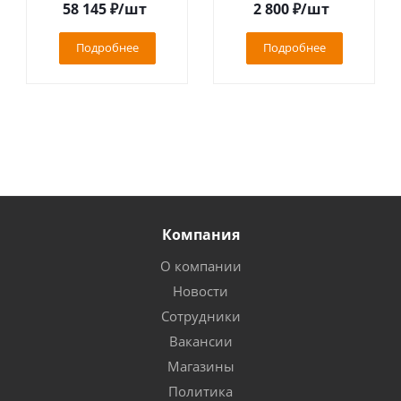
58 145
₽
/шт
2 800
₽
/шт
Подробнее
Подробнее
Компания
О компании
Новости
Сотрудники
Вакансии
Магазины
Политика