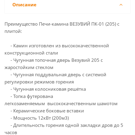
Описание
Преимущество Печи-камина ВЕЗУВИЙ ПК-01 (205) с
плитой:
- Камин изготовлен из высококачественной
конструкционной стали
- Чугунная топочная дверь Везувий 205 с
жаростойким стеклом
- Чугунная поддувальная дверь с системой
регулировки режимов горения
- Чугунная колосниковая решётка
- Топка футерована
легкозаменяемым высококачественным шамотом
- Керамические боковые вставки
- Мощность 12кВт (200м3)
- Длительность горения одной закладки дров до 5
часов