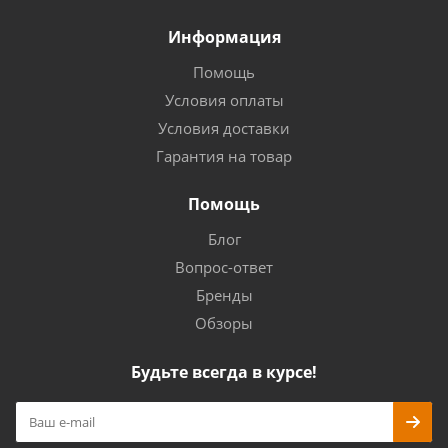
Информация
Помощь
Условия оплаты
Условия доставки
Гарантия на товар
Помощь
Блог
Вопрос-ответ
Бренды
Обзоры
Будьте всегда в курсе!