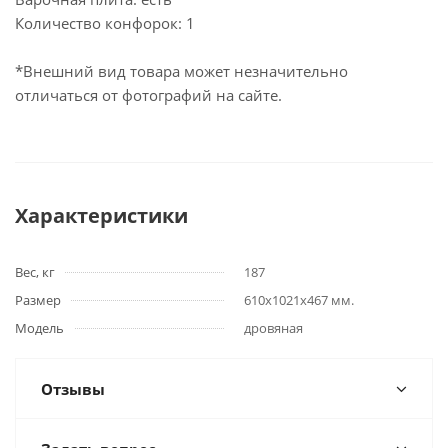
Количество конфорок: 1
*Внешний вид товара может незначительно
отличаться от фотографий на сайте.
Характеристики
Вес, кг
187
Размер
610х1021х467 мм.
Модель
дровяная
Отзывы