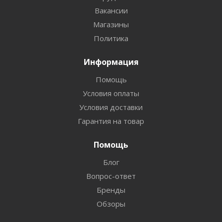
Вакансии
Магазины
Политика
Информация
Помощь
Условия оплаты
Условия доставки
Гарантия на товар
Помощь
Блог
Вопрос-ответ
Бренды
Обзоры