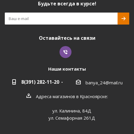
Будьте всегда в курсе!
Оставайтесь на связи
Наши контакты
8(391) 282-11-20
banya_24@mail.ru
Адреса магазинов в Красноярске:
ул. Калинина, 84Д
ул. Семафорная 261Д