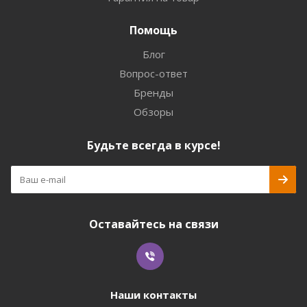
Помощь
Блог
Вопрос-ответ
Бренды
Обзоры
Будьте всегда в курсе!
Оставайтесь на связи
Наши контакты