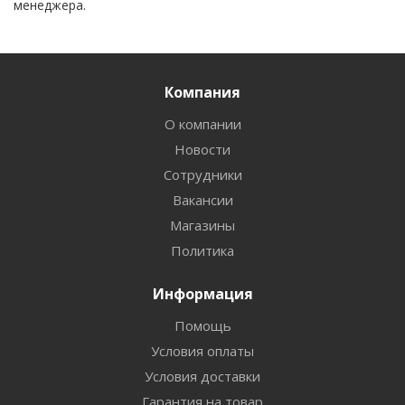
менеджера.
Компания
О компании
Новости
Сотрудники
Вакансии
Магазины
Политика
Информация
Помощь
Условия оплаты
Условия доставки
Гарантия на товар