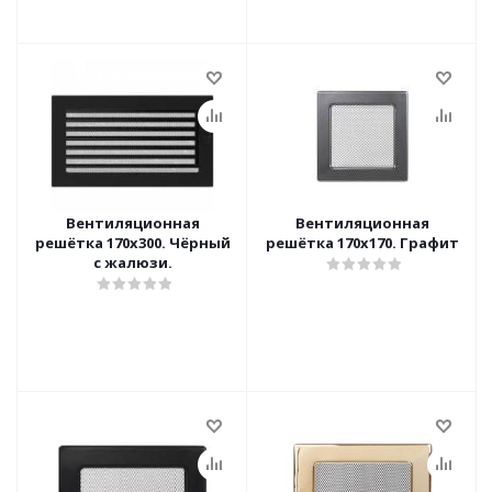
Вентиляционная
Вентиляционная
решётка 170х300. Чёрный
решётка 170х170. Графит
с жалюзи.