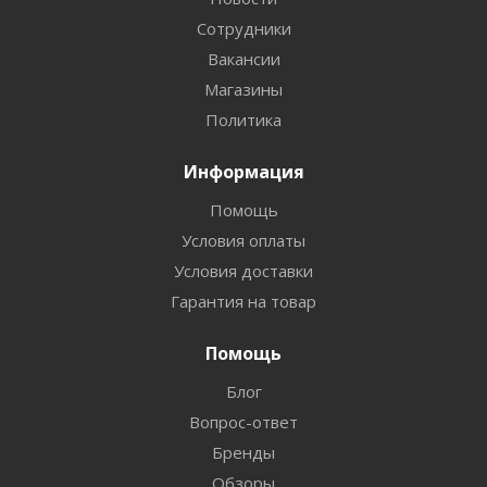
Сотрудники
Вакансии
Магазины
Политика
Информация
Помощь
Условия оплаты
Условия доставки
Гарантия на товар
Помощь
Блог
Вопрос-ответ
Бренды
Обзоры