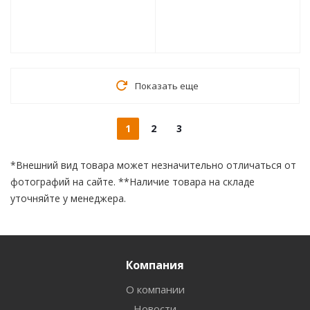
Показать еще
1
2
3
*Внешний вид товара может незначительно отличаться от
фотографий на сайте. **Наличие товара на складе
уточняйте у менеджера.
Компания
О компании
Новости