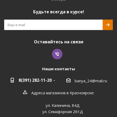
Будьте всегда в курсе!
Оставайтесь на связи
Наши контакты
8(391) 282-11-20
banya_24@mail.ru
Адреса магазинов в Красноярске:
ул. Калинина, 84Д
ул. Семафорная 261Д