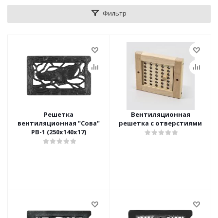
Фильтр
Решетка
Вентиляционная
вентиляционная "Сова"
решетка с отверстиями
РВ-1 (250х140х17)