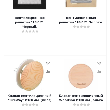
Вентиляционная
Вентиляционная
решётка 110х170.
решётка 110х170. Золото.
Черный.
Клапан вентиляционный
Клапан вентиляционный
"FireWay" Ø160 мм. (Липа)
Woodson Ø100 мм., ольха