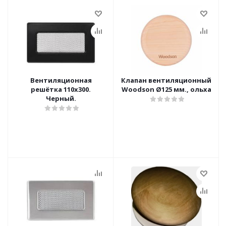
Вентиляционная
Клапан вентиляционный
решётка 110х300.
Woodson Ø125 мм., ольха
Черный.