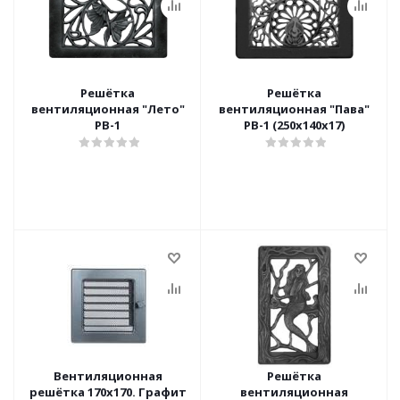
Решётка
Решётка
вентиляционная "Лето"
вентиляционная "Пава"
РВ-1
РВ-1 (250х140х17)
Вентиляционная
Решётка
решётка 170х170. Графит
вентиляционная