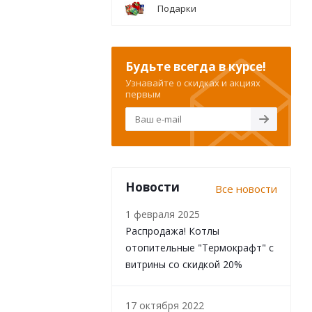
Подарки
Будьте всегда в курсе!
Узнавайте о скидках и акциях
первым
Новости
Все новости
1 февраля 2025
Распродажа! Котлы
отопительные "Термокрафт" с
витрины со скидкой 20%
17 октября 2022