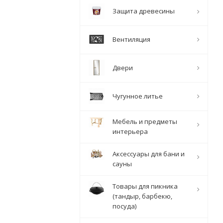
Защита древесины
Вентиляция
Двери
Чугунное литье
Мебель и предметы
интерьера
Аксессуары для бани и
сауны
Товары для пикника
(тандыр, барбекю,
посуда)