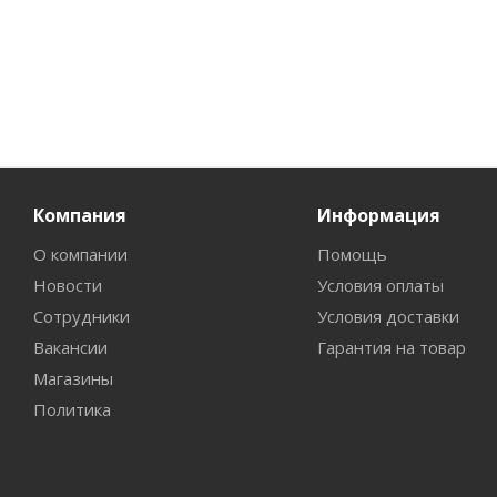
Компания
Информация
О компании
Помощь
Новости
Условия оплаты
Сотрудники
Условия доставки
Вакансии
Гарантия на товар
Магазины
Политика