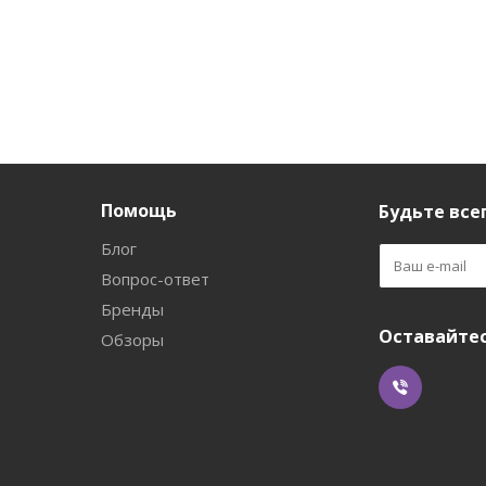
Помощь
Будьте всег
Блог
Вопрос-ответ
Бренды
Оставайтес
Обзоры