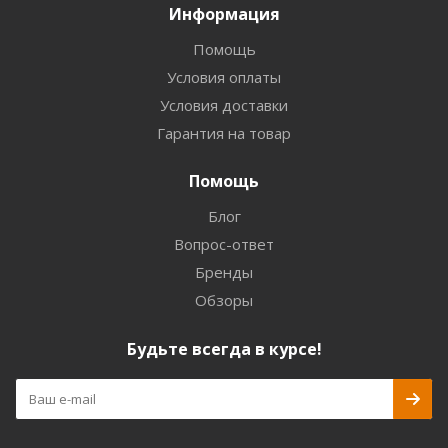
Информация
Помощь
Условия оплаты
Условия доставки
Гарантия на товар
Помощь
Блог
Вопрос-ответ
Бренды
Обзоры
Будьте всегда в курсе!