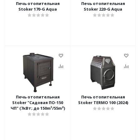
Печь отопительная
Печь отопительная
Stoker 170-G Aqua
Stoker 220-G Aqua
Печь отопительная
Печь отопительная
Stoker "Садовая ПО-150
Stoker TERMO 100 (2024)
ЧП" (7кВт; до 150m³/55m²)