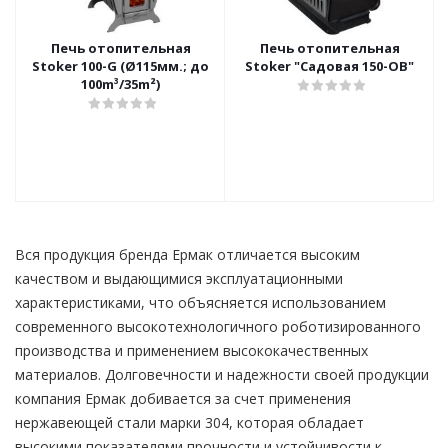
Печь отопительная
Печь отопительная
Stoker 100-G (Ø115мм.; до
Stoker "Садовая 150-ОВ"
100m³/35m²)
Вся продукция бренда Ермак отличается высоким
качеством и выдающимися эксплуатационными
характеристиками, что объясняется использованием
современного высокотехнологичного роботизированного
производства и применением высококачественных
материалов. Долговечности и надежности своей продукции
компания Ермак добивается за счет применения
нержавеющей стали марки 304, которая обладает
высокими показателями прочности и устойчивости к