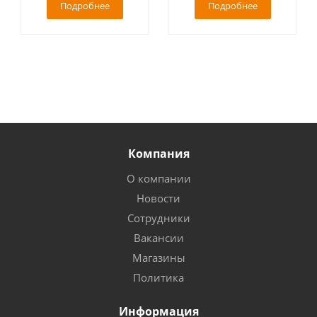
Подробнее
Подробнее
Компания
О компании
Новости
Сотрудники
Вакансии
Магазины
Политика
Информация