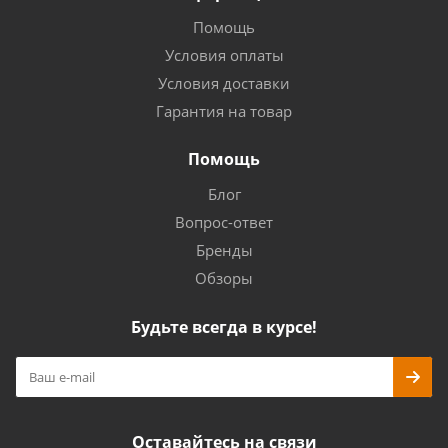
Помощь
Условия оплаты
Условия доставки
Гарантия на товар
Помощь
Блог
Вопрос-ответ
Бренды
Обзоры
Будьте всегда в курсе!
Оставайтесь на связи