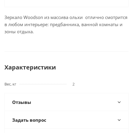
Зеркало Woodson из массива ольхи отлично смотрится
в любом интерьере: предбанника, ванной комнаты и
зоны отдыха.
Характеристики
Вес, кг
2
Отзывы
Задать вопрос