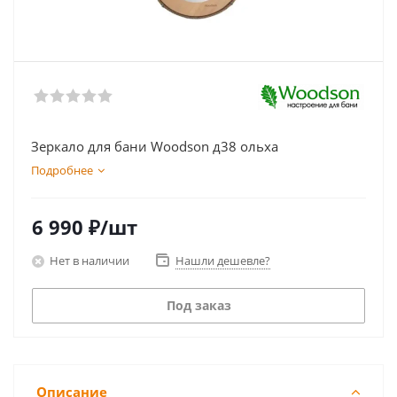
Зеркало для бани Woodson д38 ольха
Подробнее
6 990
₽
/шт
Нет в наличии
Нашли дешевле?
Под заказ
Описание