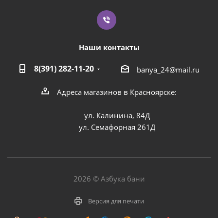
Наши контакты
8(391) 282-11-20
banya_24@mail.ru
Адреса магазинов в Красноярске:
ул. Калинина, 84Д
ул. Семафорная 261Д
2026 © Азбука бани
Версия для печати