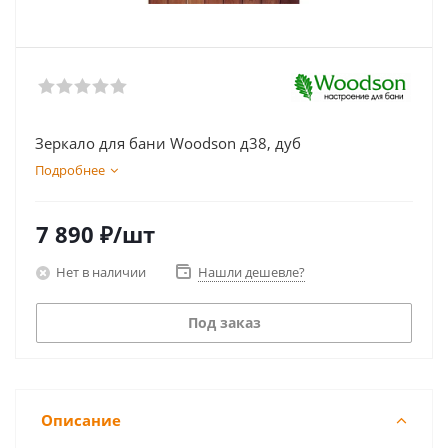
Зеркало для бани Woodson д38, дуб
Подробнее
7 890
₽
/шт
Нет в наличии
Нашли дешевле?
Под заказ
Описание