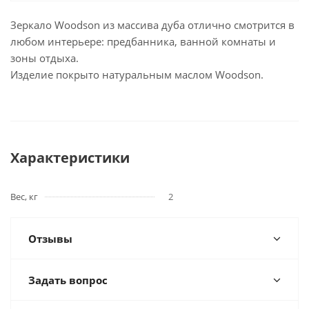
Зеркало Woodson из массива дуба отлично смотрится в
любом интерьере: предбанника, ванной комнаты и
зоны отдыха.
Изделие покрыто натуральным маслом Woodson.
Характеристики
Вес, кг
2
Отзывы
Задать вопрос