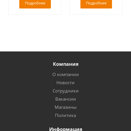
Подробнее
Подробнее
Компания
О компании
Новости
Сотрудники
Вакансии
Магазины
Политика
Информация