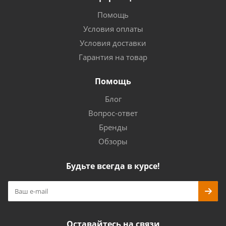
Помощь
Условия оплаты
Условия доставки
Гарантия на товар
Помощь
Блог
Вопрос-ответ
Бренды
Обзоры
Будьте всегда в курсе!
Оставайтесь на связи