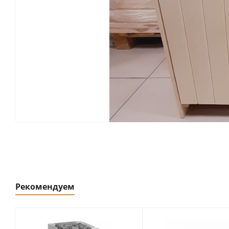
Рекомендуем