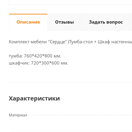
Описание
Отзывы
Задать вопрос
Комплект мебели "Сердце" (Тумба-стол + Шкаф настенны
тумба: 760*420*800 мм.
шкафчик: 720*300*600 мм.
Характеристики
Материал