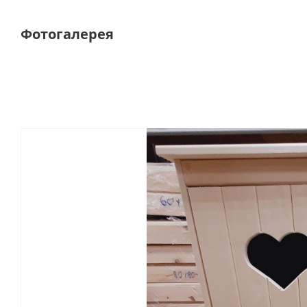
Фотогалерея