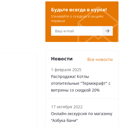
Будьте всегда в курсе!
Узнавайте о скидках и акциях
первым
Новости
Все новости
1 февраля 2025
Распродажа! Котлы
отопительные "Термокрафт" с
витрины со скидкой 20%
17 октября 2022
Онлайн-экскурсия по магазину
"Азбука бани"