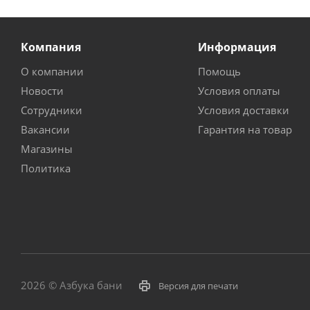
Компания
Информация
О компании
Помощь
Новости
Условия оплаты
Сотрудники
Условия доставки
Вакансии
Гарантия на товар
Магазины
Политика
2026 © Азбука бани
Версия для печати