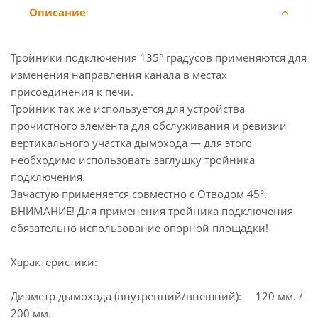
Описание
Тройники подключения 135° градусов применяются для
изменения направления канала в местах
присоединения к печи.
Тройник так же используется для устройства
прочистного элемента для обслуживания и ревизии
вертикального участка дымохода — для этого
необходимо использовать заглушку тройника
подключения.
Зачастую применяется совместно с Отводом 45°.
ВНИМАНИЕ! Для применения тройника подключения
обязательно использование опорной площадки!
Характеристики:
Диаметр дымохода (внутренний/внешний): 120 мм. /
200 мм.