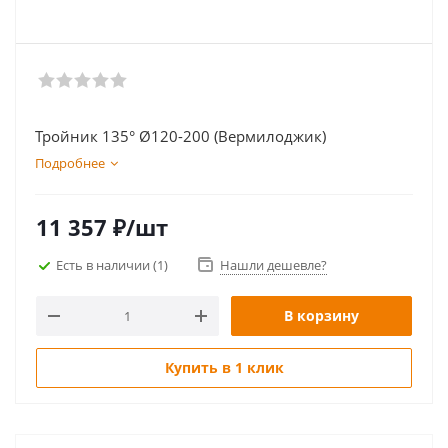
Тройник 135° Ø120-200 (Вермилоджик)
Подробнее
11 357
₽
/шт
Есть в наличии
(1)
Нашли дешевле?
В корзину
Купить в 1 клик