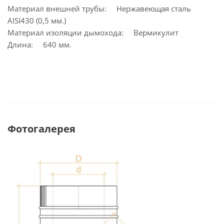
Материал внешней трубы: Нержавеющая сталь
AISI430 (0,5 мм.)
Материал изоляции дымохода: Вермикулит
Длина: 640 мм.
Фотогалерея