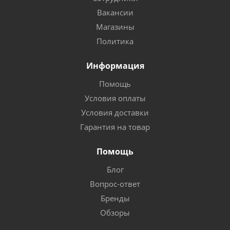
Вакансии
Магазины
Политика
Информация
Помощь
Условия оплаты
Условия доставки
Гарантия на товар
Помощь
Блог
Вопрос-ответ
Бренды
Обзоры