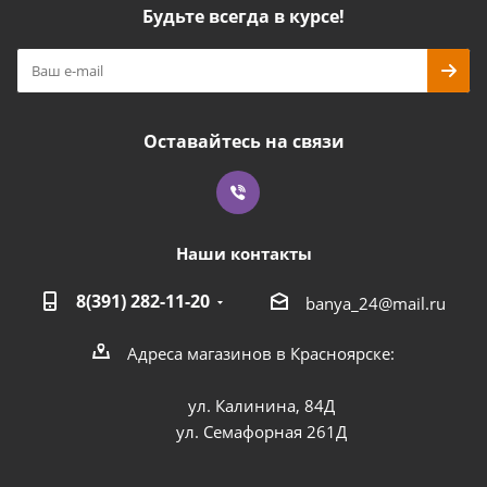
Будьте всегда в курсе!
Оставайтесь на связи
Наши контакты
8(391) 282-11-20
banya_24@mail.ru
Адреса магазинов в Красноярске:
ул. Калинина, 84Д
ул. Семафорная 261Д