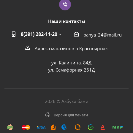
Наши контакты
8(391) 282-11-20
banya_24@mail.ru
Адреса магазинов в Красноярске:
ул. Калинина, 84Д
ул. Семафорная 261Д
2026 © Азбука бани
Версия для печати