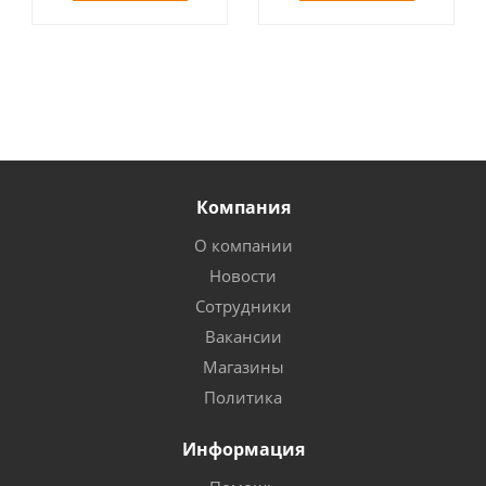
Компания
О компании
Новости
Сотрудники
Вакансии
Магазины
Политика
Информация