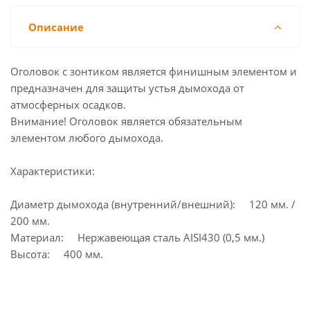
Описание
Оголовок с зонтиком является финишным элементом и
предназначен для защиты устья дымохода от
атмосферных осадков.
Внимание! Оголовок является обязательным
элементом любого дымохода.
Характеристики:
Диаметр дымохода (внутренний/внешний): 120 мм. /
200 мм.
Материал: Нержавеющая сталь AISI430 (0,5 мм.)
Высота: 400 мм.