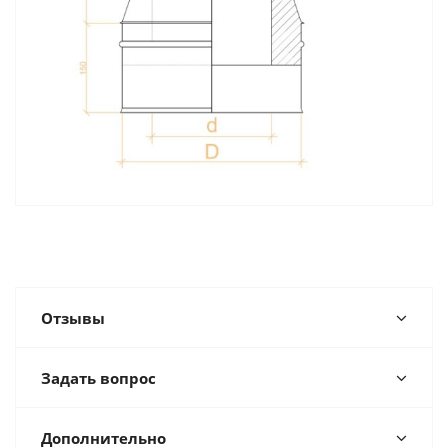
Отзывы
Задать вопрос
Дополнительно