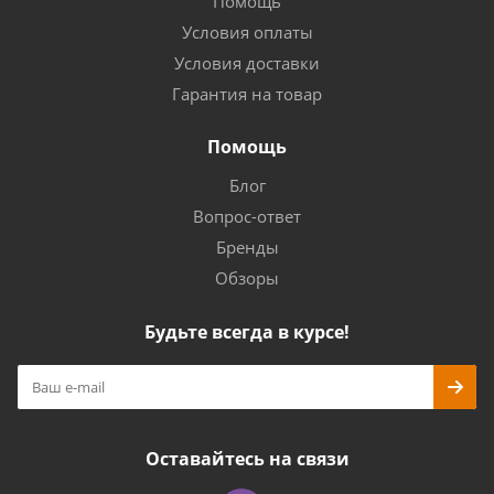
Помощь
Условия оплаты
Условия доставки
Гарантия на товар
Помощь
Блог
Вопрос-ответ
Бренды
Обзоры
Будьте всегда в курсе!
Оставайтесь на связи