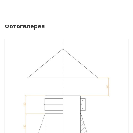
Фотогалерея