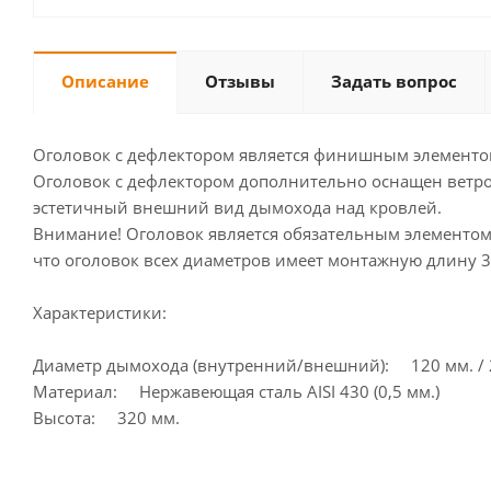
Описание
Отзывы
Задать вопрос
Оголовок с дефлектором является финишным элементом
Оголовок с дефлектором дополнительно оснащен ветро
эстетичный внешний вид дымохода над кровлей.
Внимание! Оголовок является обязательным элементом
что оголовок всех диаметров имеет монтажную длину 3
Характеристики:
Диаметр дымохода (внутренний/внешний): 120 мм. / 
Материал: Нержавеющая сталь AISI 430 (0,5 мм.)
Высота: 320 мм.