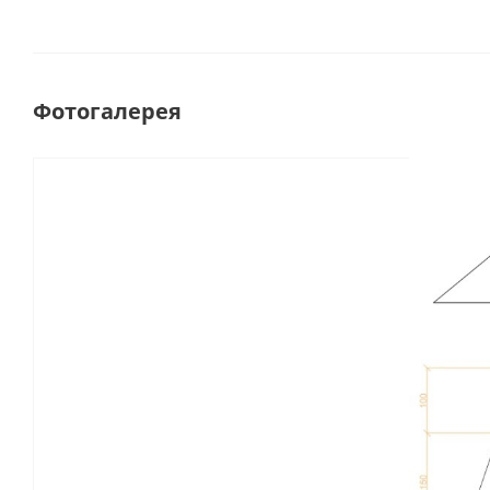
Фотогалерея