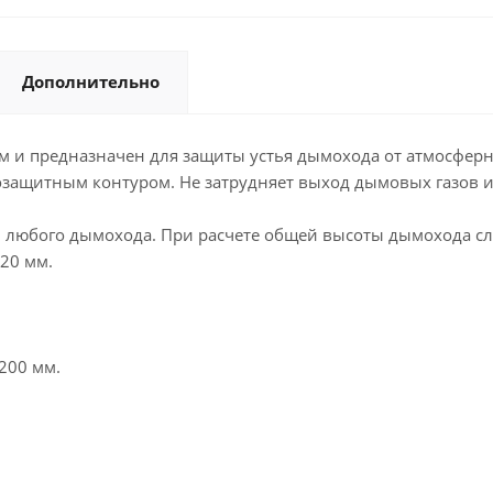
Дополнительно
 и предназначен для защиты устья дымохода от атмосферн
защитным контуром. Не затрудняет выход дымовых газов и
 любого дымохода. При расчете общей высоты дымохода сл
20 мм.
200 мм.