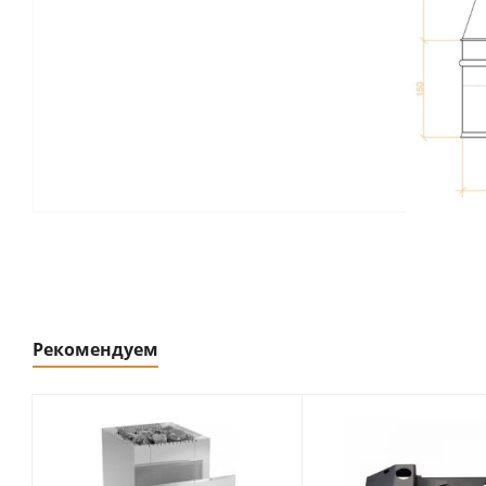
Рекомендуем