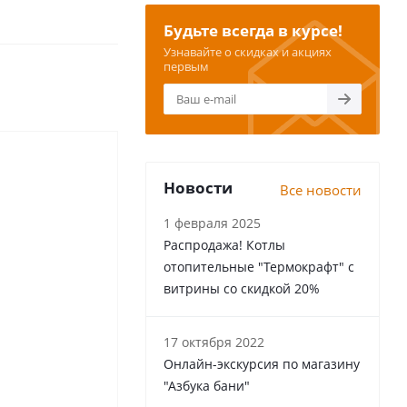
Будьте всегда в курсе!
Узнавайте о скидках и акциях
первым
Новости
Все новости
1 февраля 2025
Распродажа! Котлы
отопительные "Термокрафт" с
витрины со скидкой 20%
17 октября 2022
Онлайн-экскурсия по магазину
"Азбука бани"