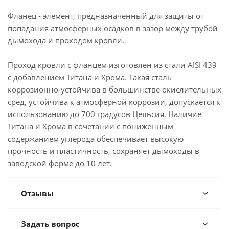
Фланец - элемент, предназначенный для защиты от
попадания атмосферных осадков в зазор между трубой
дымохода и проходом кровли.
Проход кровли с фланцем изготовлен из стали AISI 439
с добавлением Титана и Хрома. Такая сталь
коррозионно-устойчива в большинстве окислительных
сред, устойчива к атмосферной коррозии, допускается к
использованию до 700 градусов Цельсия. Наличие
Титана и Хрома в сочетании с пониженным
содержанием углерода обеспечивает высокую
прочность и пластичность, сохраняет дымоходы в
заводской форме до 10 лет.
Отзывы
Задать вопрос