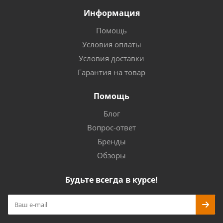
Информация
Помощь
Условия оплаты
Условия доставки
Гарантия на товар
Помощь
Блог
Вопрос-ответ
Бренды
Обзоры
Будьте всегда в курсе!