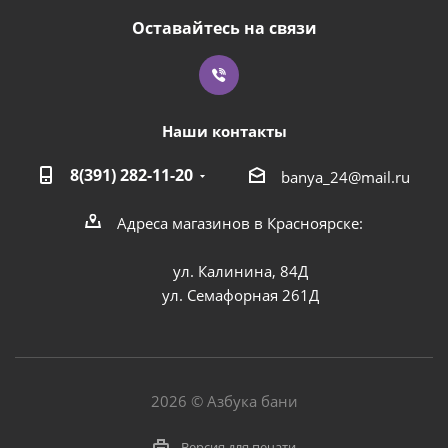
Оставайтесь на связи
Наши контакты
8(391) 282-11-20
banya_24@mail.ru
Адреса магазинов в Красноярске:
ул. Калинина, 84Д
ул. Семафорная 261Д
2026 © Азбука бани
Версия для печати