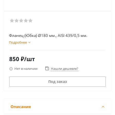
Фланец (Юбка) Ø180 мм., AISI 439/0,5 мм.
Подробнее
850
₽
/шт
Нет в наличии
Нашли дешевле?
Под заказ
Описание