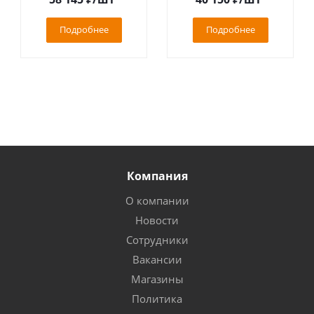
Подробнее
Подробнее
Компания
О компании
Новости
Сотрудники
Вакансии
Магазины
Политика