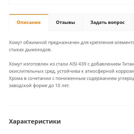
Описание
Отзывы
Задать вопрос
Хомут обжимной предназначен для крепления элементо
стыках дымоходов.
Хомут изготовлен из стали AISI 439 с добавлением Тит
окислительных сред, устойчива к атмосферной коррозии
Хрома в сочетании с пониженным содержанием углерод
заводской форме до 10 лет.
Характеристики