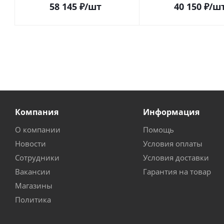
58 145
₽
/шт
40 150
₽
/ш
Компания
Информация
О компании
Помощь
Новости
Условия оплаты
Сотрудники
Условия доставки
Вакансии
Гарантия на товар
Магазины
Политика