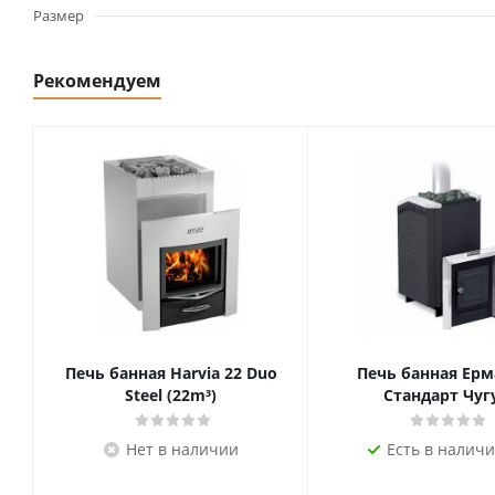
Размер
Рекомендуем
Печь банная Harvia 22 Duo
Печь банная Ерм
Steel (22m³)
Стандарт Чуг
Нет в наличии
Есть в наличи