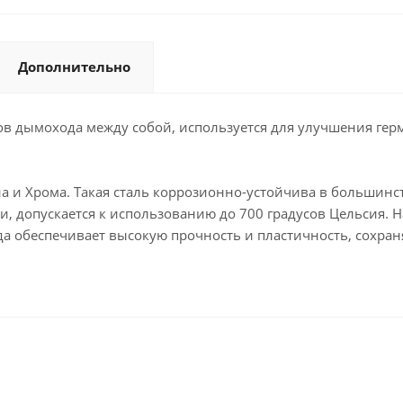
Дополнительно
в дымохода между собой, используется для улучшения гер
ана и Хрома. Такая сталь коррозионно-устойчива в большинс
, допускается к использованию до 700 градусов Цельсия. 
а обеспечивает высокую прочность и пластичность, сохра