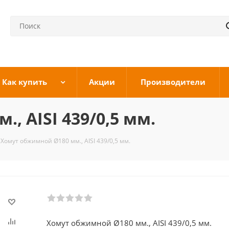
Как купить
Акции
Производители
, AISI 439/0,5 мм.
Хомут обжимной Ø180 мм., AISI 439/0,5 мм.
Хомут обжимной Ø180 мм., AISI 439/0,5 мм.