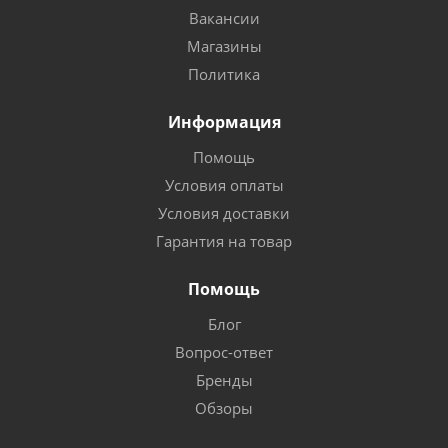
Вакансии
Магазины
Политика
Информация
Помощь
Условия оплаты
Условия доставки
Гарантия на товар
Помощь
Блог
Вопрос-ответ
Бренды
Обзоры