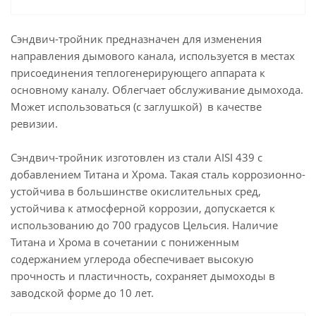
Сэндвич-тройник предназначен для изменения
направления дымового канала, используется в местах
присоединения теплогенерирующего аппарата к
основному каналу. Облегчает обслуживание дымохода.
Может использоваться (с заглушкой) в качестве
ревизии.
Сэндвич-тройник изготовлен из стали AISI 439 с
добавлением Титана и Хрома. Такая сталь коррозионно-
устойчива в большинстве окислительных сред,
устойчива к атмосферной коррозии, допускается к
использованию до 700 градусов Цельсия. Наличие
Титана и Хрома в сочетании с пониженным
содержанием углерода обеспечивает высокую
прочность и пластичность, сохраняет дымоходы в
заводской форме до 10 лет.