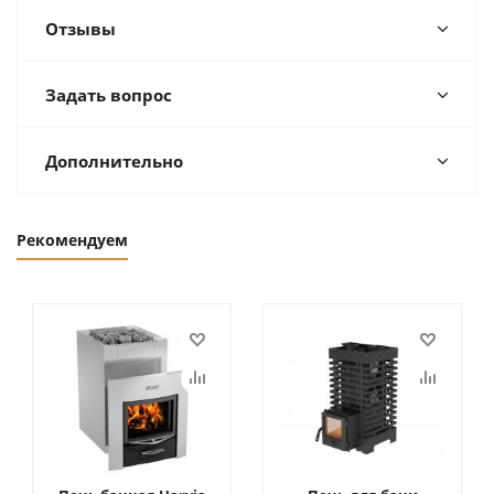
Отзывы
Задать вопрос
Дополнительно
Рекомендуем