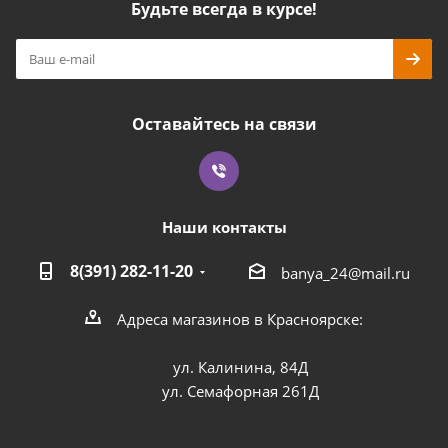
Будьте всегда в курсе!
Оставайтесь на связи
Наши контакты
8(391) 282-11-20
banya_24@mail.ru
Адреса магазинов в Красноярске:
ул. Калинина, 84Д
ул. Семафорная 261Д