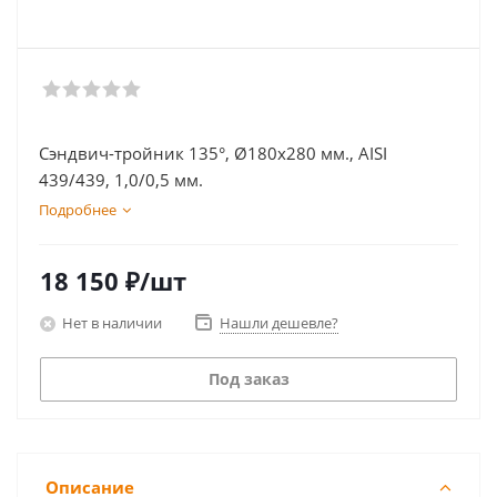
Сэндвич-тройник 135°, Ø180х280 мм., AISI
439/439, 1,0/0,5 мм.
Подробнее
18 150
₽
/шт
Нет в наличии
Нашли дешевле?
Под заказ
Описание