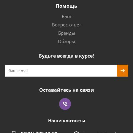
Помощь
Блог
Вопрос-ответ
Бренды
Обзоры
Будьте всегда в курсе!
Оставайтесь на связи
Наши контакты