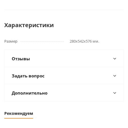
Характеристики
Размер
280х542х576 мм.
Отзывы
Задать вопрос
Дополнительно
Рекомендуем