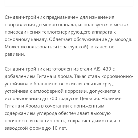
Сэндвич-тройник предназначен для изменения
направления дымового канала, используется в местах
присоединения теплогенерирующего аппарата к
основному каналу. Облегчает обслуживание дымохода.
Может использоваться (с заглушкой) в качестве
ревизии.
Сэндвич-тройник изготовлен из стали AISI 439 с
добавлением Титана и Хрома. Такая сталь коррозионно-
устойчива в большинстве окислительных сред,
устойчива к атмосферной коррозии, допускается к
использованию до 700 градусов Цельсия. Наличие
Титана и Хрома в сочетании с пониженным
содержанием углерода обеспечивает высокую
прочность и пластичность, сохраняет дымоходы в
заводской форме до 10 лет.