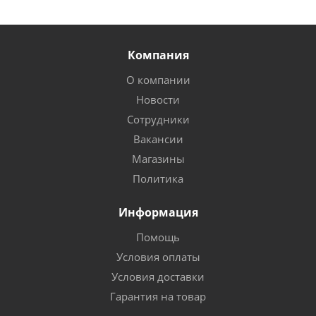
Компания
О компании
Новости
Сотрудники
Вакансии
Магазины
Политика
Информация
Помощь
Условия оплаты
Условия доставки
Гарантия на товар