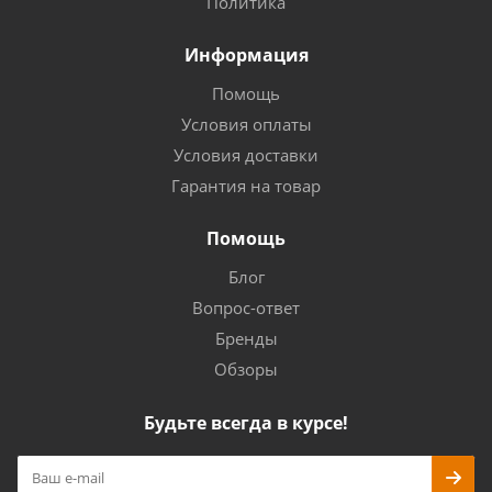
Политика
Информация
Помощь
Условия оплаты
Условия доставки
Гарантия на товар
Помощь
Блог
Вопрос-ответ
Бренды
Обзоры
Будьте всегда в курсе!