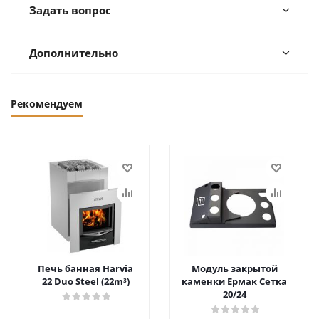
Задать вопрос
Дополнительно
Рекомендуем
Печь банная Harvia
Модуль закрытой
22 Duo Steel (22m³)
каменки Ермак Сетка
20/24