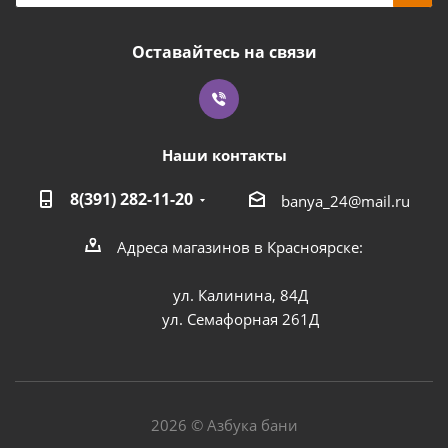
Оставайтесь на связи
Наши контакты
8(391) 282-11-20
banya_24@mail.ru
Адреса магазинов в Красноярске:
ул. Калинина, 84Д
ул. Семафорная 261Д
2026 © Азбука бани