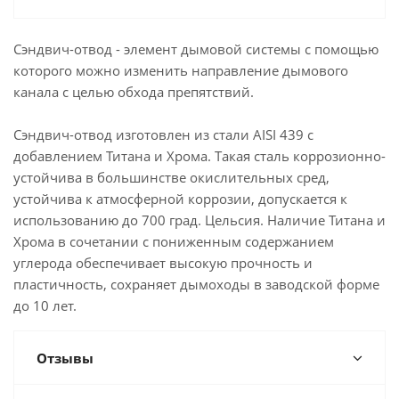
Сэндвич-отвод - элемент дымовой системы с помощью
которого можно изменить направление дымового
канала с целью обхода препятствий.
Сэндвич-отвод изготовлен из стали AISI 439 с
добавлением Титана и Хрома. Такая сталь коррозионно-
устойчива в большинстве окислительных сред,
устойчива к атмосферной коррозии, допускается к
использованию до 700 град. Цельсия. Наличие Титана и
Хрома в сочетании с пониженным содержанием
углерода обеспечивает высокую прочность и
пластичность, сохраняет дымоходы в заводской форме
до 10 лет.
Отзывы