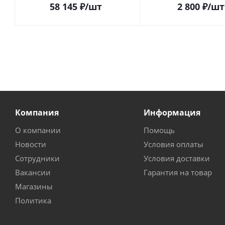
58 145
₽
/шт
2 800
₽
/шт
Компания
Информация
О компании
Помощь
Новости
Условия оплаты
Сотрудники
Условия доставки
Вакансии
Гарантия на товар
Магазины
Политика