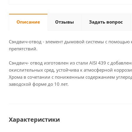
Описание
Отзывы
Задать вопрос
Сэндвич-отвод - элемент дымовой системы с помощью 
препятствий.
Сэндвич- отвод изготовлен из стали AISI 439 с добавл
окислительных сред, устойчива к атмосферной коррозии
Хрома в сочетании с пониженным содержанием углерод
заводской форме до 10 лет.
Характеристики