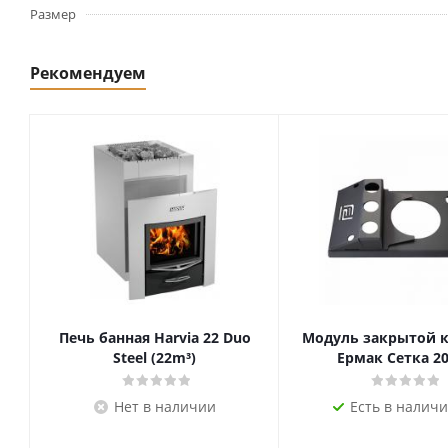
Размер
Рекомендуем
Печь банная Harvia 22 Duo
Модуль закрытой 
Steel (22m³)
Ермак Сетка 20
Нет в наличии
Есть в наличи