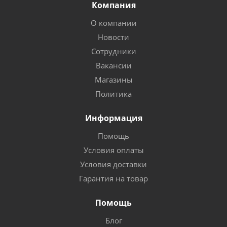
Компания
О компании
Новости
Сотрудники
Вакансии
Магазины
Политика
Информация
Помощь
Условия оплаты
Условия доставки
Гарантия на товар
Помощь
Блог