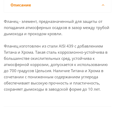
Описание
Фланец - элемент, предназначенный для защиты от
попадания атмосферных осадков в зазор между трубой
дымохода и проходом кровли.
Фланец изготовлен из стали AISI 439 с добавлением
Титана и Хрома. Такая сталь коррозионно-устойчива в
большинстве окислительных сред, устойчива к
атмосферной коррозии, допускается к использованию
до 700 градусов Цельсия. Наличие Титана и Хрома в
сочетании с пониженным содержанием углерода
обеспечивает высокую прочность и пластичность,
сохраняет дымоходы в заводской форме до 10 лет.