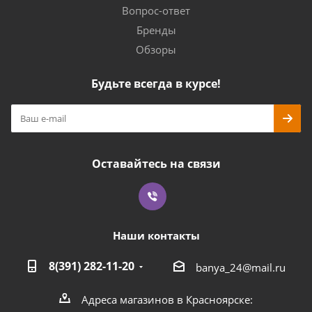
Вопрос-ответ
Бренды
Обзоры
Будьте всегда в курсе!
Оставайтесь на связи
Наши контакты
8(391) 282-11-20
banya_24@mail.ru
Адреса магазинов в Красноярске: