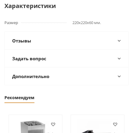
Характеристики
Размер
220х220х60 мм.
Отзывы
Задать вопрос
Дополнительно
Рекомендуем