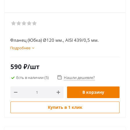
Фланец (Юбка) Ø120 мм., AISI 439/0,5 мм.
Подробнее
590
₽
/шт
Есть в наличии
(5)
Нашли дешевле?
В корзину
Купить в 1 клик