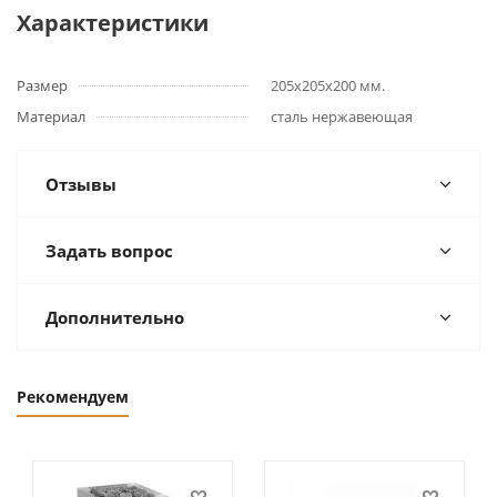
Характеристики
Размер
205х205х200 мм.
Материал
сталь нержавеющая
Отзывы
Задать вопрос
Дополнительно
Рекомендуем