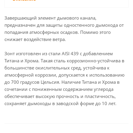
Завершающий элемент дымового канала,
предназначен для защиты одностенного дымохода от
попадания атмосферных осадков. Помимо этого
снижает воздействие ветра.
Зонт изготовлен из стали AISI 439 с добавлением
Титана и Хрома. Такая сталь коррозионно-устойчива в
большинстве окислительных сред, устойчива к
атмосферной коррозии, допускается к использованию
до 700 градусов Цельсия. Наличие Титана и Хрома в
сочетании с пониженным содержанием углерода
обеспечивает высокую прочность и пластичность,
сохраняет дымоходы в заводской форме до 10 лет.