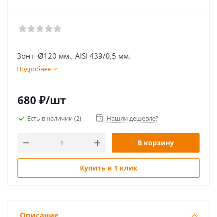
Зонт Ø120 мм., AISI 439/0,5 мм.
Подробнее
680
₽
/шт
Есть в наличии
(2)
Нашли дешевле?
В корзину
Купить в 1 клик
Описание