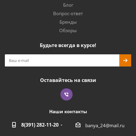
Блог
Вопрос-ответ
Бренды
Обзоры
Будьте всегда в курсе!
Оставайтесь на связи
Наши контакты
8(391) 282-11-20
banya_24@mail.ru