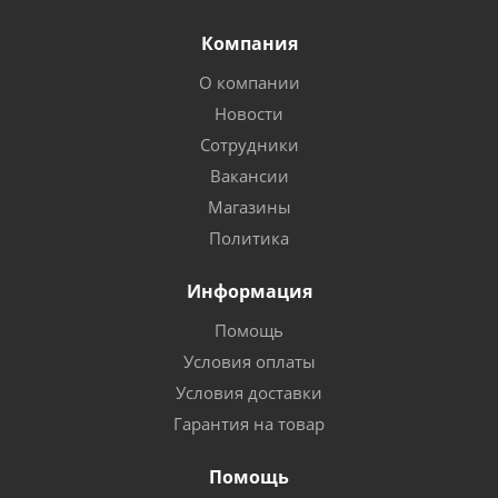
Компания
О компании
Новости
Сотрудники
Вакансии
Магазины
Политика
Информация
Помощь
Условия оплаты
Условия доставки
Гарантия на товар
Помощь