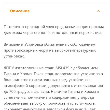
Описание
Потолочно-проходной узел предназначен для прохода
дымохода через стеновые и потолочные перекрытия.
Внимание! Установка обязательна с соблюдением
противопожарных норм на высокотемпературных
установках.
ДППУ изготовлены из стали AISI 439 с добавлением
Титана и Хрома. Такая сталь коррозионно-устойчива в
большинстве окислительных сред, устойчива к
атмосферной коррозии, допускается к использованию
до 700 градусов Цельсия. Наличие Титана и Хрома в
сочетании с пониженным содержанием углерода
обеспечивает высокую прочность и пластичность,
сохраняет дымоходы в заводской форме до 10 лет.