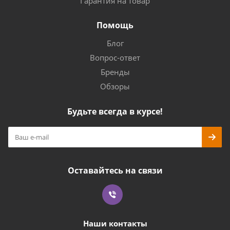
Гарантия на товар
Помощь
Блог
Вопрос-ответ
Бренды
Обзоры
Будьте всегда в курсе!
Оставайтесь на связи
Наши контакты