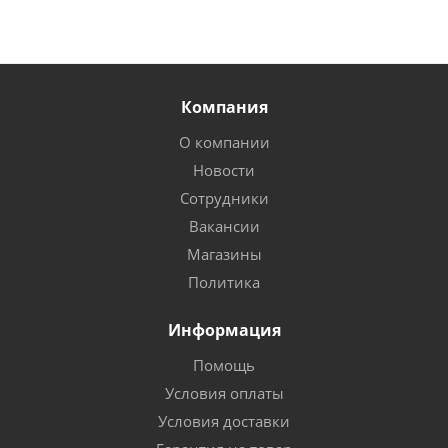
Компания
О компании
Новости
Сотрудники
Вакансии
Магазины
Политика
Информация
Помощь
Условия оплаты
Условия доставки