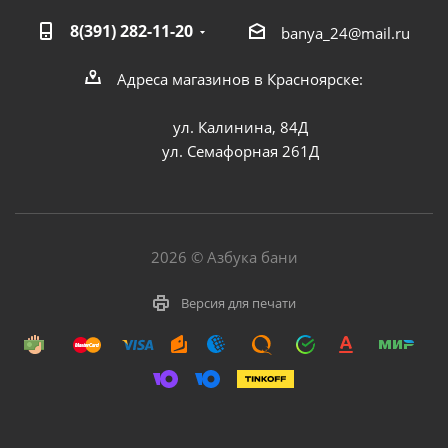
8(391) 282-11-20
banya_24@mail.ru
Адреса магазинов в Красноярске:
ул. Калинина, 84Д
ул. Семафорная 261Д
2026 © Азбука бани
Версия для печати