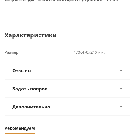
Характеристики
Размер
470х470х240 мм.
Отзывы
Задать вопрос
Дополнительно
Рекомендуем