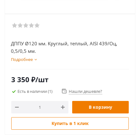
ДППУ Ø120 мм. Круглый, теплый, AISI 439/Оц,
0,5/0,5 мм.
Подробнее
3 350
₽
/шт
Есть в наличии
(1)
Нашли дешевле?
В корзину
Купить в 1 клик