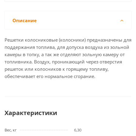
Описание
Решетки колосниковые (колосники) предназначены для
поддержания топлива, для допуска воздуха из зольной
камеры в топку, а так же отделяют зольную камеру от
топливника. Воздух, проникающий через отверстия
решеток или колосников к горящему топливу,
обеспечивает его нормальное сгорание.
Характеристики
Вес, кг
6,30