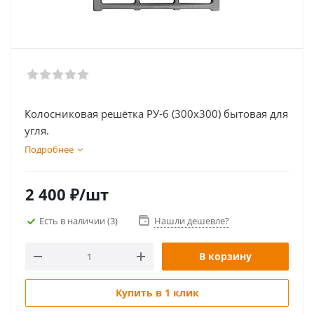
Колосниковая решётка РУ-6 (300х300) бытовая для
угля.
Подробнее
2 400
₽
/шт
Есть в наличии
(3)
Нашли дешевле?
В корзину
Купить в 1 клик