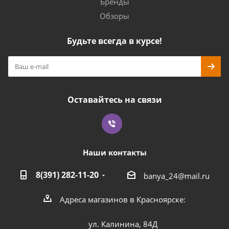
Бренды
Обзоры
Будьте всегда в курсе!
Оставайтесь на связи
Наши контакты
8(391) 282-11-20
banya_24@mail.ru
Адреса магазинов в Красноярске:
ул. Калинина, 84Д