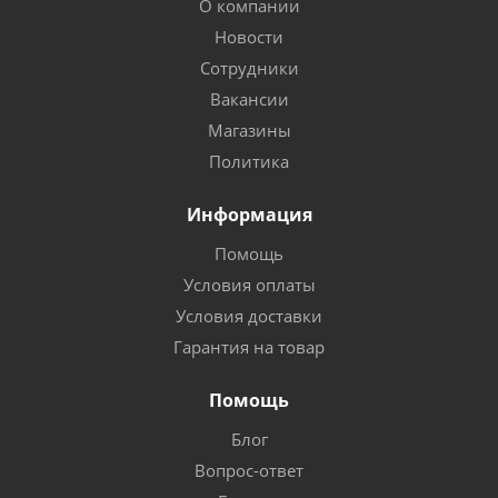
О компании
Новости
Сотрудники
Вакансии
Магазины
Политика
Информация
Помощь
Условия оплаты
Условия доставки
Гарантия на товар
Помощь
Блог
Вопрос-ответ