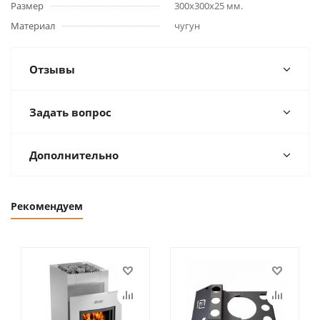
Размер
300х300х25 мм.
Материал
чугун
Отзывы
Задать вопрос
Дополнительно
Рекомендуем