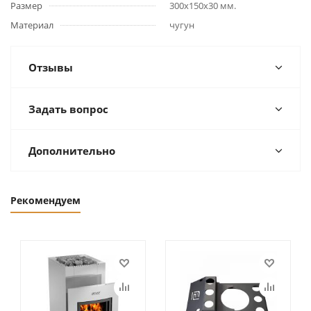
Размер
300х150х30 мм.
Материал
чугун
Отзывы
Задать вопрос
Дополнительно
Рекомендуем