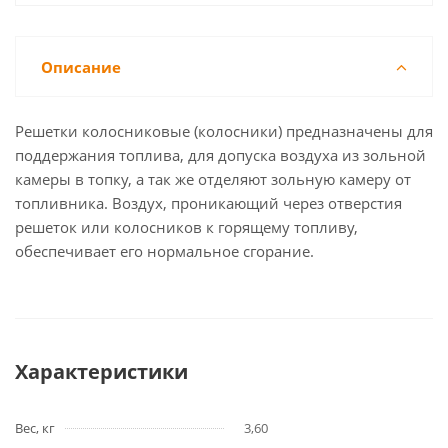
Описание
Решетки колосниковые (колосники) предназначены для
поддержания топлива, для допуска воздуха из зольной
камеры в топку, а так же отделяют зольную камеру от
топливника. Воздух, проникающий через отверстия
решеток или колосников к горящему топливу,
обеспечивает его нормальное сгорание.
Характеристики
Вес, кг
3,60