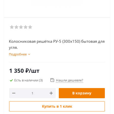
Колосниковая решётка РУ-5 (300х150) бытовая для
угля.
Подробнее
1 350
₽
/шт
Есть в наличии
(3)
Нашли дешевле?
В корзину
Купить в 1 клик