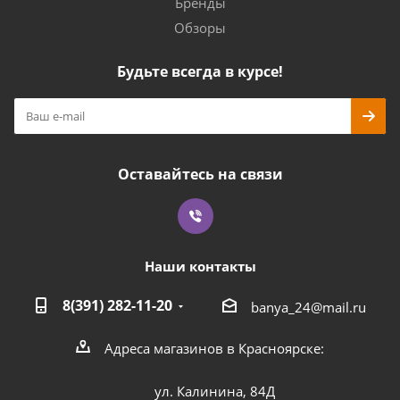
Бренды
Обзоры
Будьте всегда в курсе!
Оставайтесь на связи
Наши контакты
8(391) 282-11-20
banya_24@mail.ru
Адреса магазинов в Красноярске:
ул. Калинина, 84Д