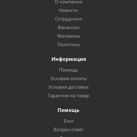
О компании
Новости
Сотрудники
Вакансии
Магазины
Политика
Информация
Помощь
Условия оплаты
Условия доставки
Гарантия на товар
Помощь
Блог
Вопрос-ответ