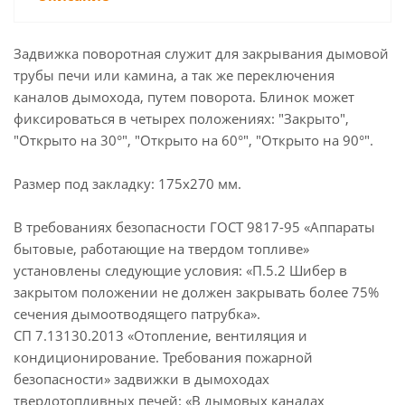
Задвижка поворотная служит для закрывания дымовой
трубы печи или камина, а так же переключения
каналов дымохода, путем поворота. Блинок может
фиксироваться в четырех положениях: "Закрыто",
"Открыто на 30°", "Открыто на 60°", "Открыто на 90°".
Размер под закладку: 175х270 мм.
В требованиях безопасности ГОСТ 9817-95 «Аппараты
бытовые, работающие на твердом топливе»
установлены следующие условия: «П.5.2 Шибер в
закрытом положении не должен закрывать более 75%
сечения дымоотводящего патрубка».
СП 7.13130.2013 «Отопление, вентиляция и
кондиционирование. Требования пожарной
безопасности» задвижки в дымоходах
твердотопливных печей: «В дымовых каналах