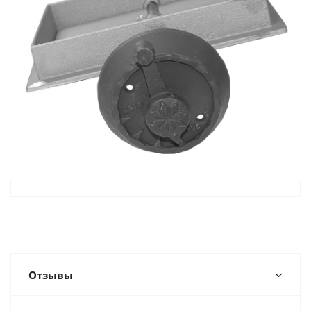
Отзывы