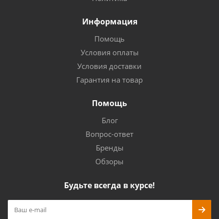
Информация
Помощь
Условия оплаты
Условия доставки
Гарантия на товар
Помощь
Блог
Вопрос-ответ
Бренды
Обзоры
Будьте всегда в курсе!