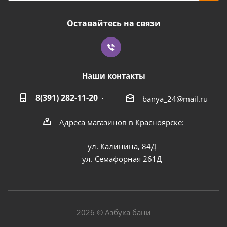
Оставайтесь на связи
Наши контакты
8(391) 282-11-20
banya_24@mail.ru
Адреса магазинов в Красноярске:
ул. Калинина, 84Д
ул. Семафорная 261Д
2026 © Азбука бани