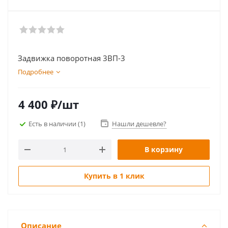
Задвижка поворотная 3ВП-3
Подробнее
4 400
₽
/шт
Есть в наличии
(1)
Нашли дешевле?
В корзину
Купить в 1 клик
Описание