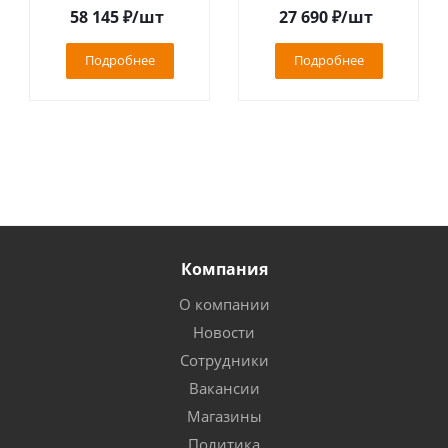
58 145
₽
/шт
27 690
₽
/шт
Подробнее
Подробнее
Компания
О компании
Новости
Сотрудники
Вакансии
Магазины
Политика