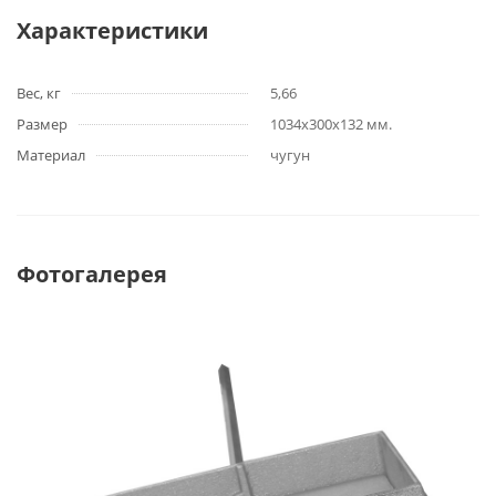
Характеристики
Вес, кг
5,66
Размер
1034х300х132 мм.
Материал
чугун
Фотогалерея