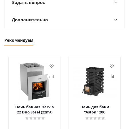
Задать вопрос
Дополнительно
Рекомендуем
Печь банная Harvia
Печь для бани
22 Duo Steel (22m³)
"Aston" 20С