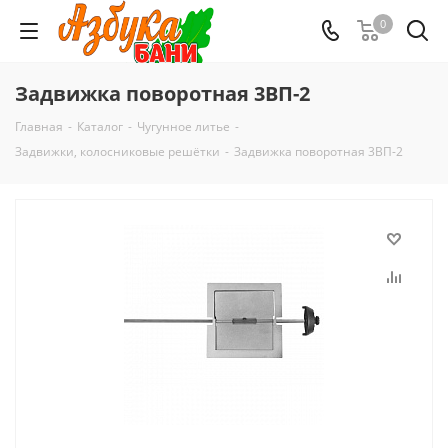
0
Задвижка поворотная 3ВП-2
Главная
-
Каталог
-
Чугунное литье
-
Задвижки, колосниковые решётки
-
Задвижка поворотная 3ВП-2