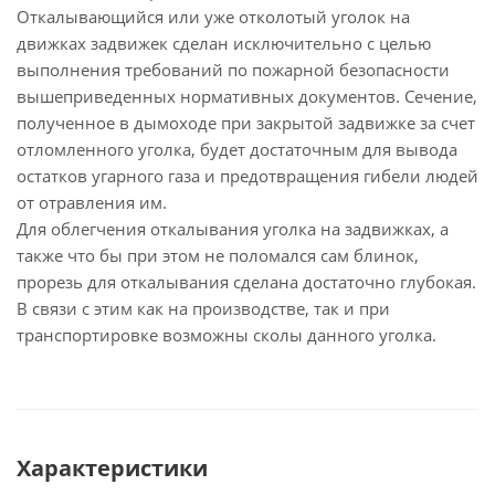
Откалывающийся или уже отколотый уголок на
движках задвижек сделан исключительно с целью
выполнения требований по пожарной безопасности
вышеприведенных нормативных документов. Сечение,
полученное в дымоходе при закрытой задвижке за счет
отломленного уголка, будет достаточным для вывода
остатков угарного газа и предотвращения гибели людей
от отравления им.
Для облегчения откалывания уголка на задвижках, а
также что бы при этом не поломался сам блинок,
прорезь для откалывания сделана достаточно глубокая.
В связи с этим как на производстве, так и при
транспортировке возможны сколы данного уголка.
Характеристики