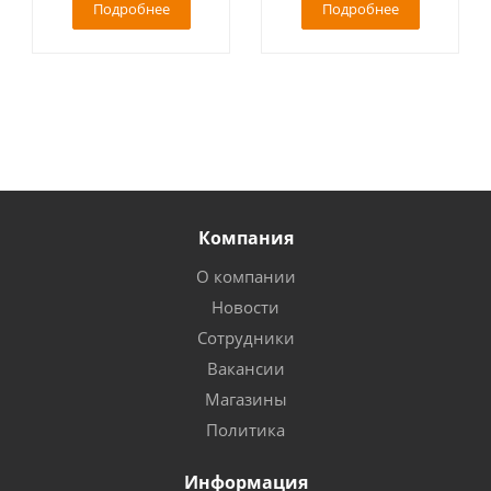
Подробнее
Подробнее
Компания
О компании
Новости
Сотрудники
Вакансии
Магазины
Политика
Информация