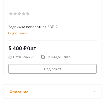
Задвижка поворотная 3ВП-2
Подробнее
5 400
₽
/шт
Нет в наличии
Нашли дешевле?
Под заказ
Описание