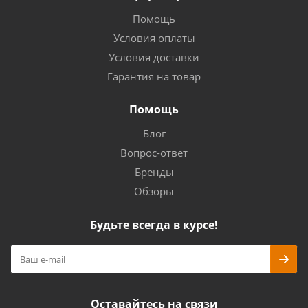
Помощь
Условия оплаты
Условия доставки
Гарантия на товар
Помощь
Блог
Вопрос-ответ
Бренды
Обзоры
Будьте всегда в курсе!
Оставайтесь на связи