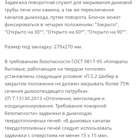
Задвижка поворотная служит для закрывания дымовой
трубы печи или камина, а так же переключения
каналов дымохода, путем поворота. Блинок может
фиксироваться в четырех положениях: "Закрыто",
"Открыто на 30°", "Открыто на 60°", "Открыто на 90°".
Размер под закладку: 270х270 мм.
В требованиях безопасности ГОСТ 9817-95 «Аппараты
бытовые, работающие на твердом топливе»
установлены следующие условия: «П.5.2 Шибер в
закрытом положении не должен закрывать более 75%
сечения дымоотводящего патрубка».
СП 7.13130.2013 «Отопление, вентиляция и
кондиционирование. Требования пожарной
безопасности» задвижки в дымоходах
твердотопливных печей: «В дымовых каналах
твердотопливных печей следует использовать
задвижки с отверстием не менее 15 х 15 мм».