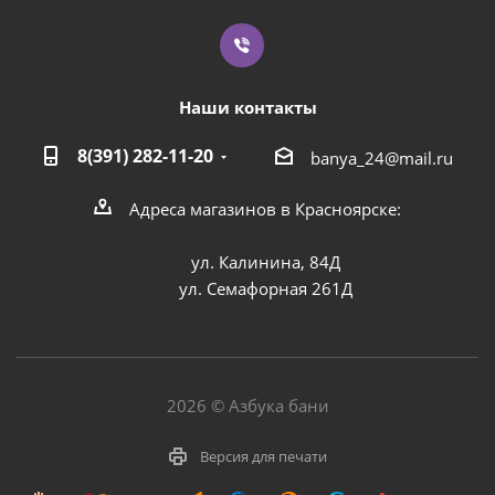
Наши контакты
8(391) 282-11-20
banya_24@mail.ru
Адреса магазинов в Красноярске:
ул. Калинина, 84Д
ул. Семафорная 261Д
2026 © Азбука бани
Версия для печати