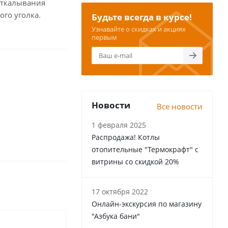
 откалывания
ого уголка.
Будьте всегда в курсе!
Узнавайте о скидках и акциях
первым
Новости
Все новости
1 февраля 2025
Распродажа! Котлы
отопительные "Термокрафт" с
витрины со скидкой 20%
17 октября 2022
Онлайн-экскурсия по магазину
"Азбука бани"