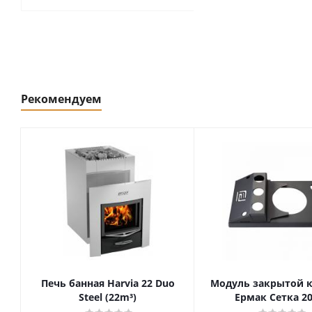
Рекомендуем
Печь банная Harvia 22 Duo
Модуль закрытой 
Steel (22m³)
Ермак Сетка 20