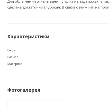
Для облегчения откалывания уголка на задвижках, а та
сделана достаточно глубокая. В связи с этим как на пр
Характеристики
Вес, кг
Размер
Материал
Фотогалерея