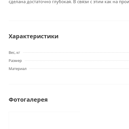
сделана достаточно глубокая. В связи с этим как на пр
Характеристики
Вес, кг
Размер
Материал
Фотогалерея