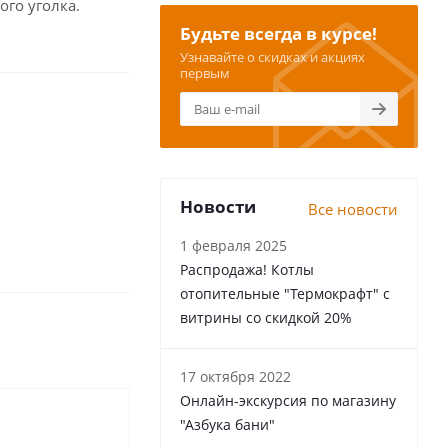
ого уголка.
Будьте всегда в курсе!
Узнавайте о скидках и акциях
первым
Новости
Все новости
1 февраля 2025
Распродажа! Котлы
отопительные "Термокрафт" с
витрины со скидкой 20%
17 октября 2022
Онлайн-экскурсия по магазину
"Азбука бани"