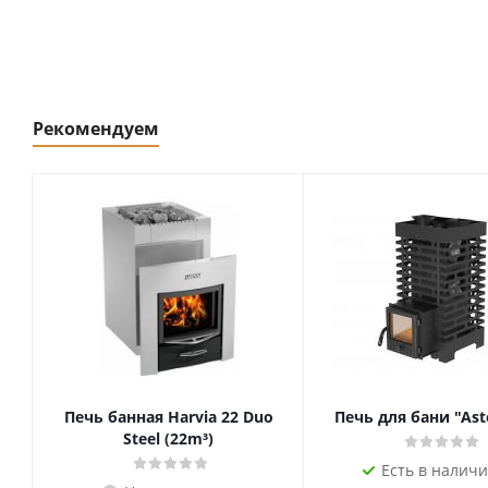
Рекомендуем
Печь банная Harvia 22 Duo
Печь для бани "Ast
Steel (22m³)
Есть в наличи