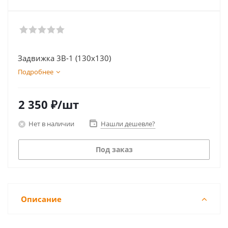
Задвижка 3В-1 (130х130)
Подробнее
2 350
₽
/шт
Нет в наличии
Нашли дешевле?
Под заказ
Описание