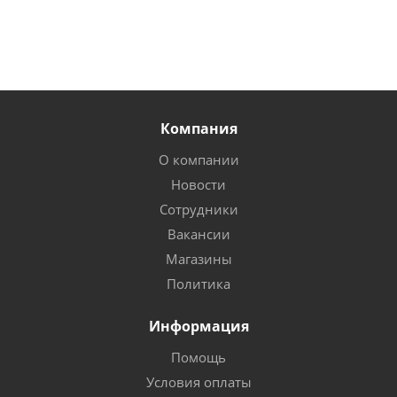
Компания
О компании
Новости
Сотрудники
Вакансии
Магазины
Политика
Информация
Помощь
Условия оплаты