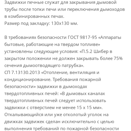
Задвижки печные служат для закрывания дымовой
трубы после топки печи или переключения дымоходов
в комбинированных печах.
Размер под закладку: 130х130 мм.
В требованиях безопасности ГОСТ 9817-95 «Аппараты
бытовые, работающие на твердом топливе»
установлены следующие условия: «П.5.2 Шибер в
закрытом положении не должен закрывать более 75%
сечения дымоотводящего патрубка».
СП 7.13130.2013 «Отопление, вентиляция и
кондиционирование. Требования пожарной
безопасности» задвижки в дымоходах
твердотопливных печей: «В дымовых каналах
твердотопливных печей следует использовать
задвижки с отверстием не менее 15 х 15 мм».
Откалывающийся или уже отколотый уголок на
движках задвижек сделан исключительно с целью
выполнения требований по пожарной безопасности