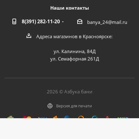
Наши контакты
8(391) 282-11-20
banya_24@mail.ru
Адреса магазинов в Красноярске:
ул. Калинина, 84Д
ул. Семафорная 261Д
2026 © Азбука бани
Версия для печати