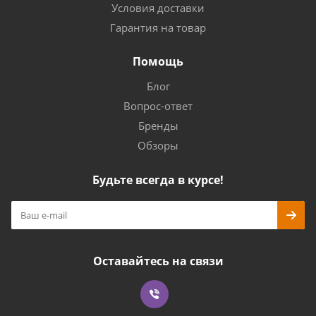
Условия доставки
Гарантия на товар
Помощь
Блог
Вопрос-ответ
Бренды
Обзоры
Будьте всегда в курсе!
Оставайтесь на связи