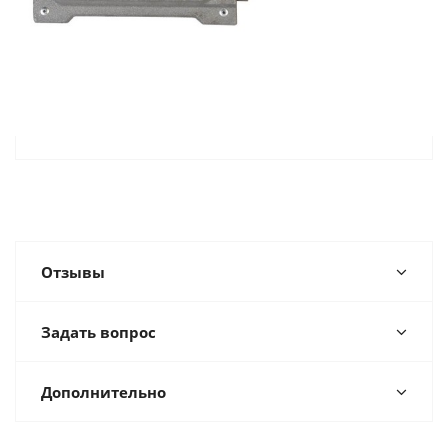
Отзывы
Задать вопрос
Дополнительно