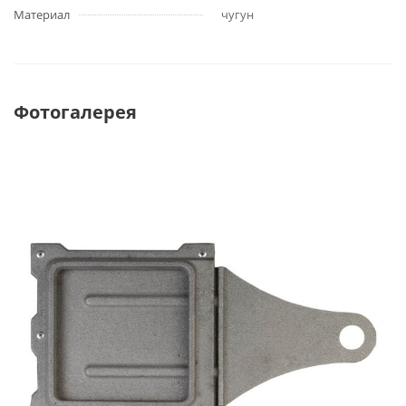
Материал
чугун
Фотогалерея