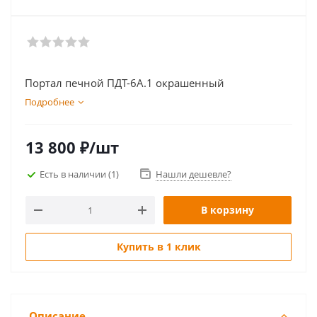
Портал печной ПДТ-6А.1 окрашенный
Подробнее
13 800
₽
/шт
Есть в наличии
(1)
Нашли дешевле?
В корзину
Купить в 1 клик
Описание