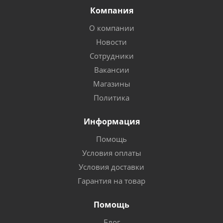
Компания
О компании
Новости
Сотрудники
Вакансии
Магазины
Политика
Информация
Помощь
Условия оплаты
Условия доставки
Гарантия на товар
Помощь
Блог