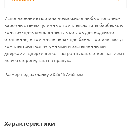
Использование портала возможно в любых топочно-
варочных печах, уличных комплексах типа барбекю, в
конструкциях металлических котлов для водяного
отопления, в том числе печах для бань. Порталы могут
комплектоваться чугунными и застекленными
дверками. Дверки легко настроить как с открыванием в
левую сторону, так и в правую.
Размер под закладку 282х457х65 мм.
Характеристики