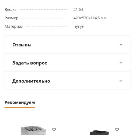
Вес, кг
21,64
Размер
420х570х114,5 мм.
Материал
чугун
Отзывы
Задать вопрос
Дополнительно
Рекомендуем