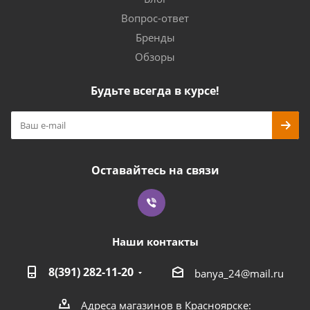
Вопрос-ответ
Бренды
Обзоры
Будьте всегда в курсе!
Оставайтесь на связи
Наши контакты
8(391) 282-11-20
banya_24@mail.ru
Адреса магазинов в Красноярске: