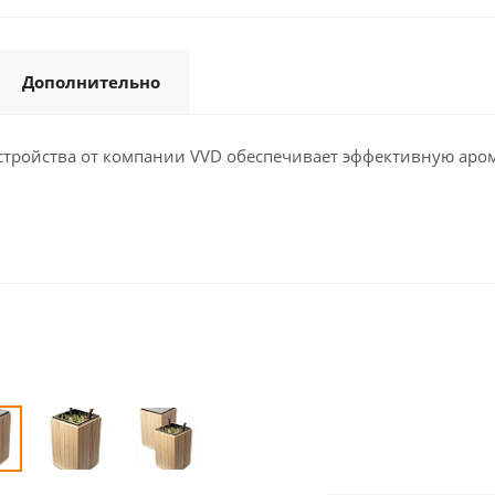
Дополнительно
устройства от компании VVD обеспечивает эффективную ар