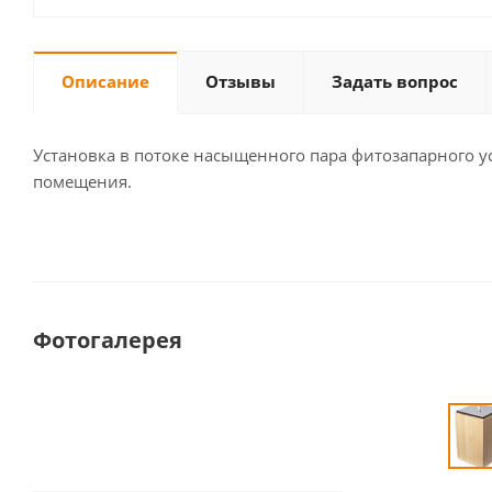
Описание
Отзывы
Задать вопрос
Установка в потоке насыщенного пара фитозапарного 
помещения.
Фотогалерея