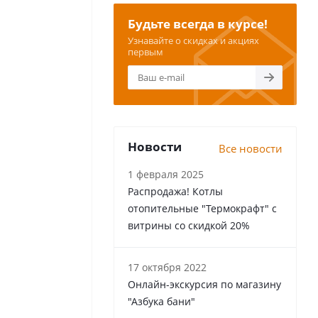
Будьте всегда в курсе!
Узнавайте о скидках и акциях
первым
Новости
Все новости
1 февраля 2025
Распродажа! Котлы
отопительные "Термокрафт" с
витрины со скидкой 20%
17 октября 2022
Онлайн-экскурсия по магазину
"Азбука бани"