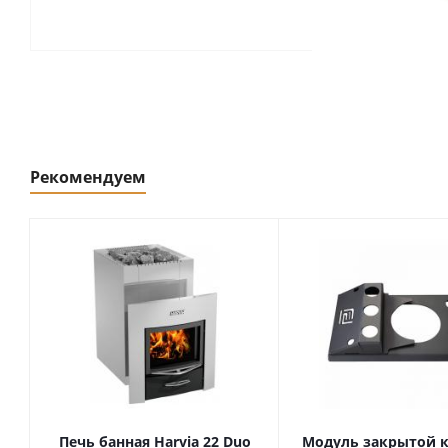
Рекомендуем
Печь банная Harvia 22 Duo
Модуль закрытой 