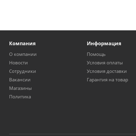
Компания
Информация
О компании
Помощь
Новости
Условия оплаты
Сотрудники
Условия доставки
Вакансии
Гарантия на товар
Магазины
Политика