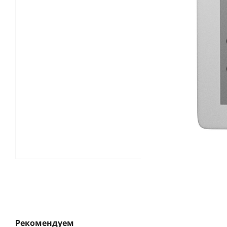
Рекомендуем