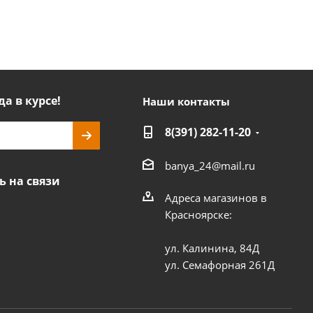
да в курсе!
Наши контакты
8(391) 282-11-20
banya_24@mail.ru
ь на связи
Адреса магазинов в
Красноярске:
ул. Калинина, 84Д
ул. Семафорная 261Д