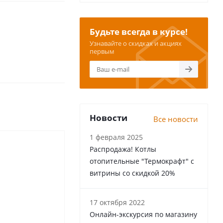
Будьте всегда в курсе!
Узнавайте о скидках и акциях
первым
Новости
Все новости
1 февраля 2025
Распродажа! Котлы
отопительные "Термокрафт" с
витрины со скидкой 20%
17 октября 2022
Онлайн-экскурсия по магазину