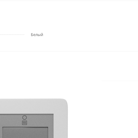
Белый