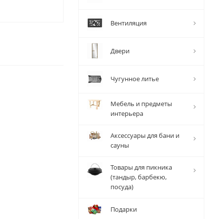
Вентиляция
Двери
Чугунное литье
Мебель и предметы
интерьера
Аксессуары для бани и
сауны
Товары для пикника
(тандыр, барбекю,
посуда)
Подарки