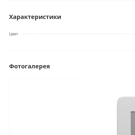
Характеристики
Цвет
Фотогалерея