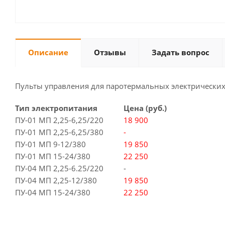
Описание
Отзывы
Задать вопрос
Пульты управления для паротермальных электрических
Тип электропитания
Цена (руб.)
ПУ-01 МП 2,25-6,25/220
18 900
ПУ-01 МП 2,25-6,25/380
-
ПУ-01 МП 9-12/380
19 850
ПУ-01 МП 15-24/380
22 250
ПУ-04 МП 2,25-6.25/220
-
ПУ-04 МП 2,25-12/380
19 850
ПУ-04 МП 15-24/380
22 250