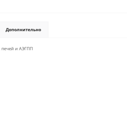
Дополнительно
 печей и АЭГПП